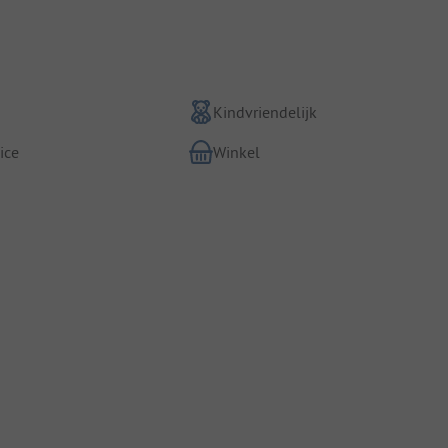
Kindvriendelijk
ice
Winkel