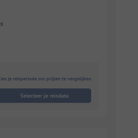
s
ies je reisperiode om prijzen te vergelijken
Selecteer je reisdata