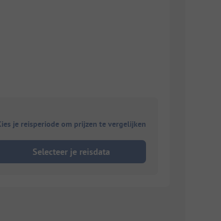
ies je reisperiode om prijzen te vergelijken
Selecteer je reisdata