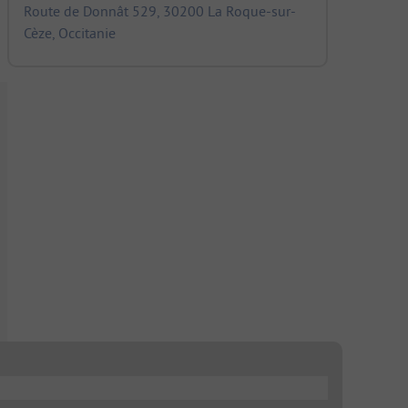
Route de Donnât 529, 30200 La Roque-sur-
Cèze, Occitanie