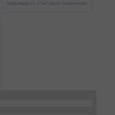
Idrottsvägen 11, 37362 Sturkö, Südschweden