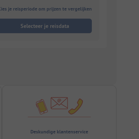
ies je reisperiode om prijzen te vergelijken
Selecteer je reisdata
Deskundige klantenservice