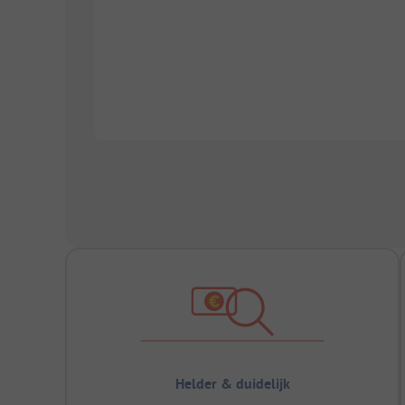
Helder & duidelijk