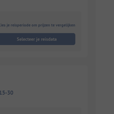
ies je reisperiode om prijzen te vergelijken
Selecteer je reisdata
 15-30