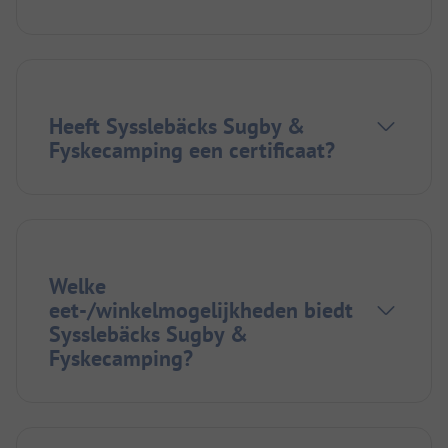
Heeft Sysslebäcks Sugby &
Fyskecamping een certificaat?
Welke
eet-/winkelmogelijkheden biedt
Sysslebäcks Sugby &
Fyskecamping?