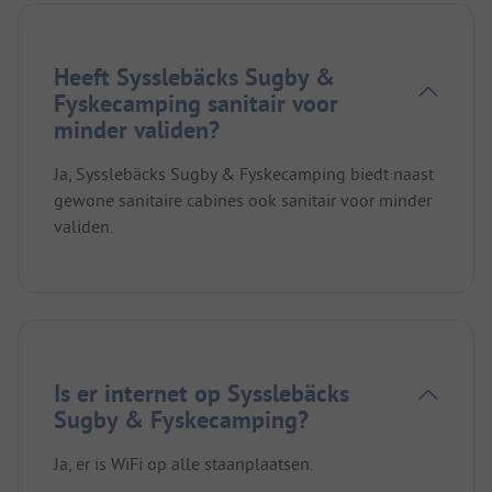
Heeft Sysslebäcks Sugby &
Fyskecamping sanitair voor
minder validen?
Ja, Sysslebäcks Sugby & Fyskecamping biedt naast
gewone sanitaire cabines ook sanitair voor minder
validen.
Is er internet op Sysslebäcks
Sugby & Fyskecamping?
Ja, er is WiFi op alle staanplaatsen.