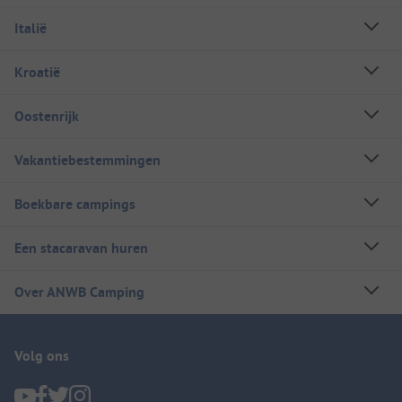
Italië
Kroatië
Oostenrijk
Vakantiebestemmingen
Boekbare campings
Een stacaravan huren
Over ANWB Camping
Volg ons