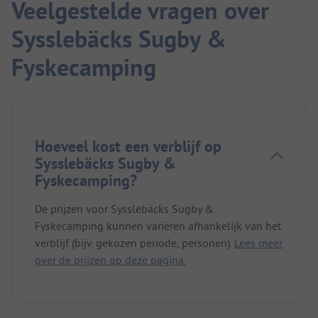
Veelgestelde vragen over
Sysslebäcks Sugby &
Fyskecamping
Hoeveel kost een verblijf op
Sysslebäcks Sugby &
Fyskecamping?
De prijzen voor Sysslebäcks Sugby &
Fyskecamping kunnen variëren afhankelijk van het
verblijf (bijv. gekozen periode, personen).
Lees meer
over de prijzen op deze pagina.