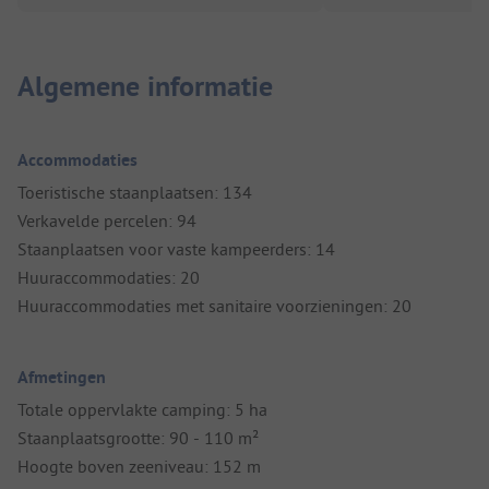
Algemene informatie
Accommodaties
Toeristische staanplaatsen: 134
Verkavelde percelen: 94
Staanplaatsen voor vaste kampeerders: 14
Huuraccommodaties: 20
Huuraccommodaties met sanitaire voorzieningen: 20
Afmetingen
Totale oppervlakte camping: 5 ha
Staanplaatsgrootte: 90 - 110 m²
Hoogte boven zeeniveau: 152 m