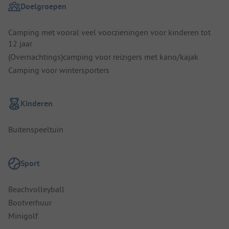
Doelgroepen
Camping met vooral veel voorzieningen voor kinderen tot
12 jaar
(Overnachtings)camping voor reizigers met kano/kajak
Camping voor wintersporters
Kinderen
Buitenspeeltuin
Sport
Beachvolleyball
Bootverhuur
Minigolf