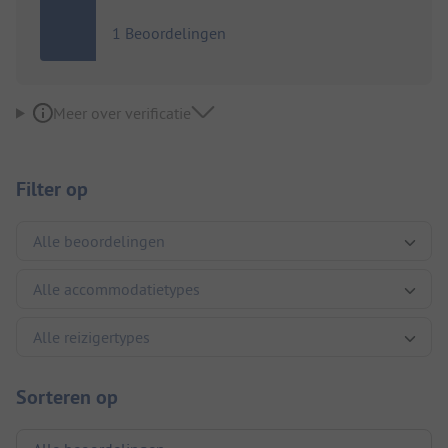
1 Beoordelingen
Meer over verificatie
Filter op
Sorteren op