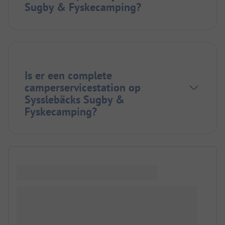
Sugby & Fyskecamping?
Is er een complete
camperservicestation op
Sysslebäcks Sugby &
Fyskecamping?