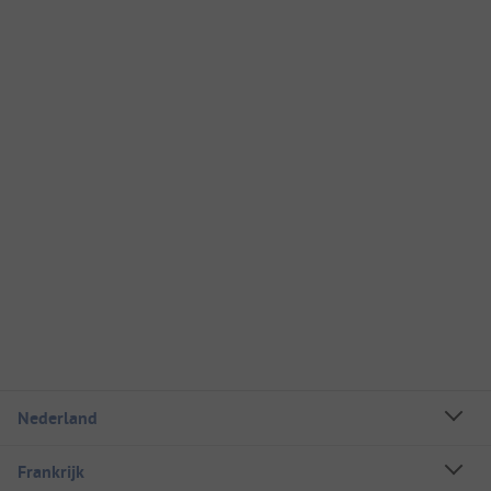
Nederland
Frankrijk