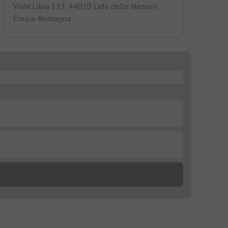
Viale Libia 133, 44020 Lido delle Nazioni,
Emilia-Romagna