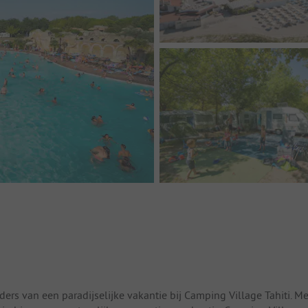
rs van een paradijselijke vakantie bij Camping Village Tahiti. Me