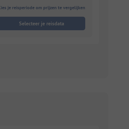
ies je reisperiode om prijzen te vergelijken
Selecteer je reisdata