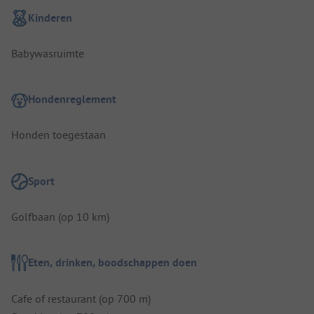
Kinderen
Babywasruimte
Hondenreglement
Honden toegestaan
Sport
Golfbaan (op 10 km)
Eten, drinken, boodschappen doen
Cafe of restaurant (op 700 m)