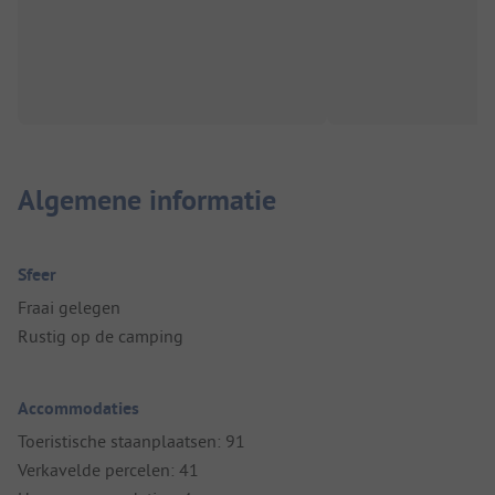
Algemene informatie
Sfeer
Fraai gelegen
Rustig op de camping
Accommodaties
Toeristische staanplaatsen: 91
Verkavelde percelen: 41