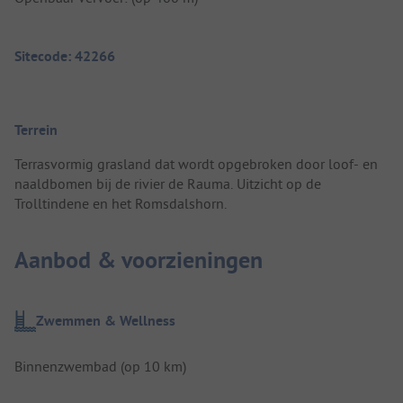
Sitecode: 42266
Terrein
Terrasvormig grasland dat wordt opgebroken door loof- en
naaldbomen bij de rivier de Rauma. Uitzicht op de
Trolltindene en het Romsdalshorn.
Aanbod & voorzieningen
Zwemmen & Wellness
Binnenzwembad (op 10 km)