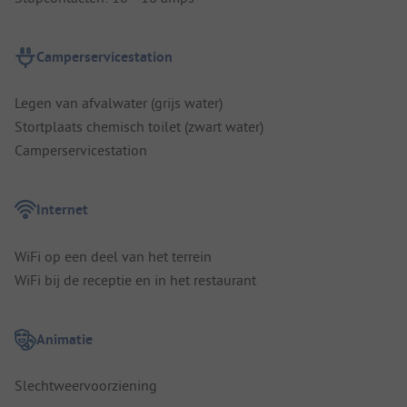
Camperservicestation
Legen van afvalwater (grijs water)
Stortplaats chemisch toilet (zwart water)
Camperservicestation
Internet
WiFi op een deel van het terrein
WiFi bij de receptie en in het restaurant
Animatie
Slechtweervoorziening