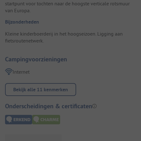
startpunt voor tochten naar de hoogste verticale rotsmuur
van Europa.
Bijzonderheden
Kleine kinderboerderij in het hoogseizoen. Ligging aan
fietsroutenetwerk.
Campingvoorzieningen
Internet
Bekijk alle 11 kenmerken
Onderscheidingen & certificaten