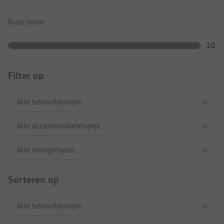
Rust-score
10
Filter op
Sorteren op