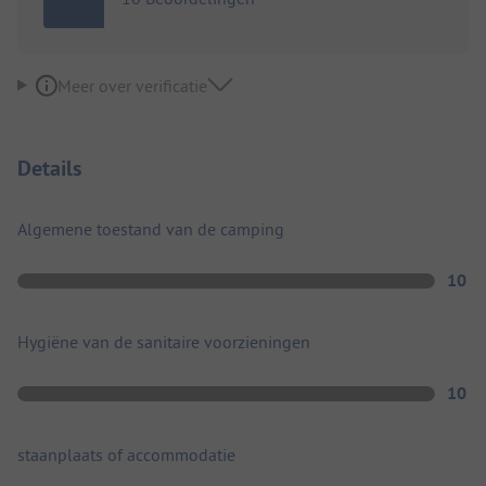
Meer over verificatie
Details
Algemene toestand van de camping
10
Hygiëne van de sanitaire voorzieningen
10
staanplaats of accommodatie