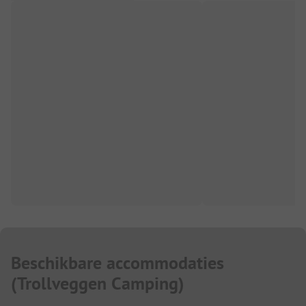
Beschikbare accommodaties
(
Trollveggen Camping
)