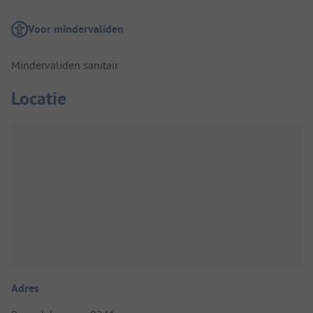
Voor mindervaliden
Mindervaliden sanitair
Locatie
Adres