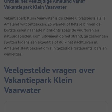
Ontdek het veelzijdige Ameland vanaf
Vakantiepark Klein Vaarwater
Vakantiepark Klein Vaarwater is de ideale uitvalsbasis als je
Ameland wilt ontdekken. Zo wandel of fiets je binnen de
kortste keren naar alle highlights zoals de vuurtoren en
natuurgebieden. Kom uitwaaien op het strand, ga zeehonden
spotten tijdens een expeditie of duik het nachtleven in.
Ameland staat bekend om zijn gezellige restaurants, bars en
winkeltjes.
Veelgestelde vragen over
Vakantiepark Klein
Vaarwater