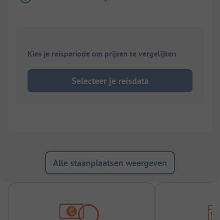
Kies je reisperiode om prijzen te vergelijken
Selecteer je reisdata
Alle staanplaatsen weergeven