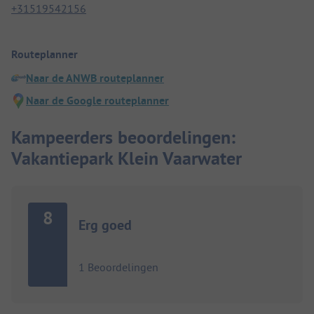
+31519542156
Routeplanner
Naar de ANWB routeplanner
Naar de Google routeplanner
Kampeerders beoordelingen:
Vakantiepark Klein Vaarwater
8
Erg goed
1 Beoordelingen