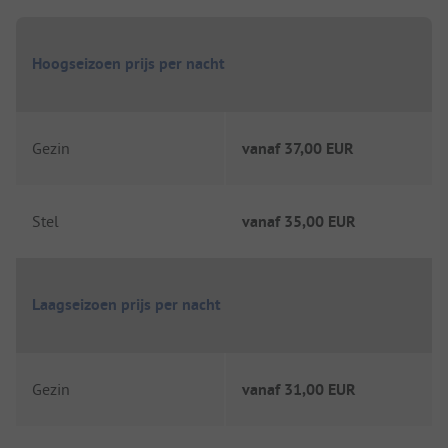
Hoogseizoen prijs per nacht
Gezin
vanaf
37,00 EUR
Stel
vanaf
35,00 EUR
Laagseizoen prijs per nacht
Gezin
vanaf
31,00 EUR