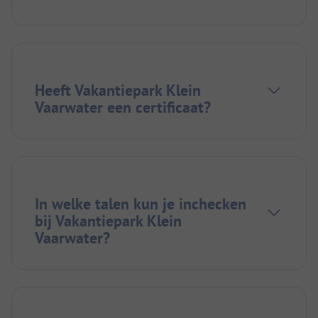
Heeft Vakantiepark Klein
Vaarwater een certificaat?
In welke talen kun je inchecken
bij Vakantiepark Klein
Vaarwater?