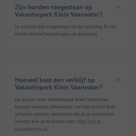
Zijn honden toegestaan op
Vakantiepark Klein Vaarwater?
Ja, honden zijn toegestaan op de camping. Er zijn
echter enkele beperkingen op aanvraag.
Hoeveel kost een verblijf op
Vakantiepark Klein Vaarwater?
De prijzen voor Vakantiepark Klein Vaarwater
kunnen variëren afhankelijk van het verblijf (bijv.
gekozen periode, personen). Als je je reisdatums
invoert, kun je de prijzen zien.
Voer hier je
reisgegevens in.