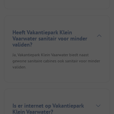
Heeft Vakantiepark Klein
Vaarwater sanitair voor minder
validen?
Ja, Vakantiepark Klein Vaarwater biedt naast
gewone sanitaire cabines ook sanitair voor minder
validen.
Is er internet op Vakantiepark
Klein Vaarwater?