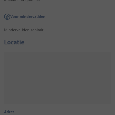
Voor mindervaliden
Mindervaliden sanitair
Locatie
Adres