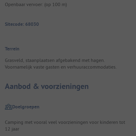
Openbaar vervoer: (op 100 m)
Sitecode: 68030
Terrein
Grasveld, staanplaatsen afgebakend met hagen.
Voornamelijk vaste gasten en verhuuraccommodaties.
Aanbod & voorzieningen
Doelgroepen
Camping met vooral veel voorzieningen voor kinderen tot
12 jaar