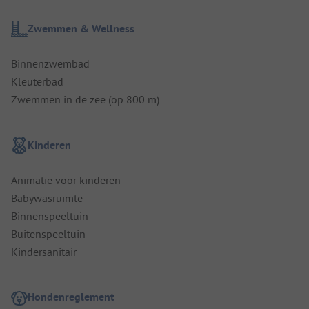
Zwemmen & Wellness
Binnenzwembad
Kleuterbad
Zwemmen in de zee (op 800 m)
Kinderen
Animatie voor kinderen
Babywasruimte
Binnenspeeltuin
Buitenspeeltuin
Kindersanitair
Hondenreglement