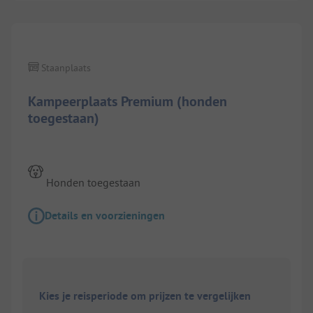
Staanplaats
Kampeerplaats Premium (honden
toegestaan)
Honden toegestaan
Details en voorzieningen
Kies je reisperiode om prijzen te vergelijken