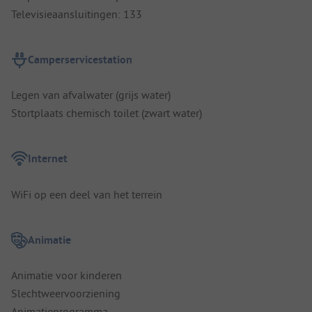
Televisieaansluitingen: 133
Camperservicestation
Legen van afvalwater (grijs water)
Stortplaats chemisch toilet (zwart water)
Internet
WiFi op een deel van het terrein
Animatie
Animatie voor kinderen
Slechtweervoorziening
Animatieprogramma