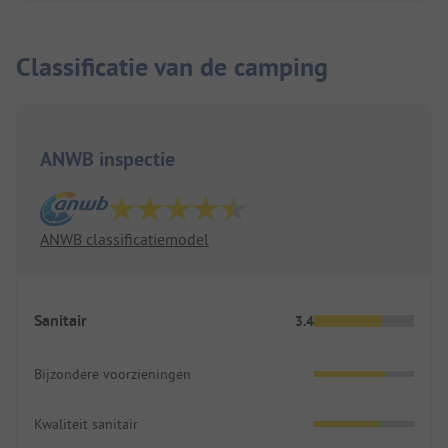
Classificatie van de camping
ANWB inspectie
ANWB classificatiemodel
Sanitair
3.4
Bijzondere voorzieningen
Kwaliteit sanitair