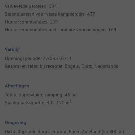
Verkavelde percelen: 194
Staanplaatsen voor vaste kampeerders: 437
Huuraccommodaties: 169
Huuraccommodaties met sanitaire voorzieningen: 169
Verblijf
Openingsperiode: 27-03 - 02-11
Gesproken talen bij receptie: Engels, Duits, Nederlands
Afmetingen
Totale oppervlakte camping: 45 ha
Staanplaatsgrootte: 40 - 120 m²
Omgeving
Dichtstbijzijnde dorpscentrum: Buren Ameland (op 800 m)