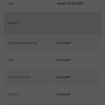
Stel
vanaf
29,00 EUR
Extra's
Toeristenbelasting
Inclusief
Wifi
Inclusief
Douchekosten
Inclusief
Stroom
Inclusief