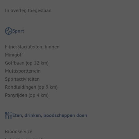
In overleg toegestaan
Sport
Fitnessfaciliteiten: binnen
Minigolf
Golfbaan (op 12 km)
Multisportterrein
Sportactiviteiten
Rondleidingen (op 9 km)
Ponyrijden (op 4 km)
Eten, drinken, boodschappen doen
Broodservice