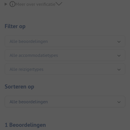
Meer over verificatie
Filter op
Sorteren op
1 Beoordelingen