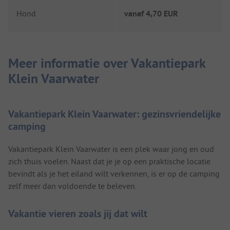
Hond
vanaf
4,70 EUR
Meer informatie over Vakantiepark
Klein Vaarwater
Vakantiepark Klein Vaarwater: gezinsvriendelijke
camping
Vakantiepark Klein Vaarwater is een plek waar jong en oud
zich thuis voelen. Naast dat je je op een praktische locatie
bevindt als je het eiland wilt verkennen, is er op de camping
zelf meer dan voldoende te beleven.
Vakantie vieren zoals jij dat wilt