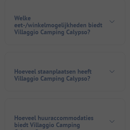
Welke
eet-/winkelmogelijkheden biedt
Villaggio Camping Calypso?
Hoeveel staanplaatsen heeft
Villaggio Camping Calypso?
Hoeveel huuraccommodaties
biedt Villaggio Camping