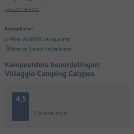
+393391969830
Routeplanner
Naar de ANWB routeplanner
Naar de Google routeplanner
Kampeerders beoordelingen:
Villaggio Camping Calypso
4.5
2 Beoordelingen