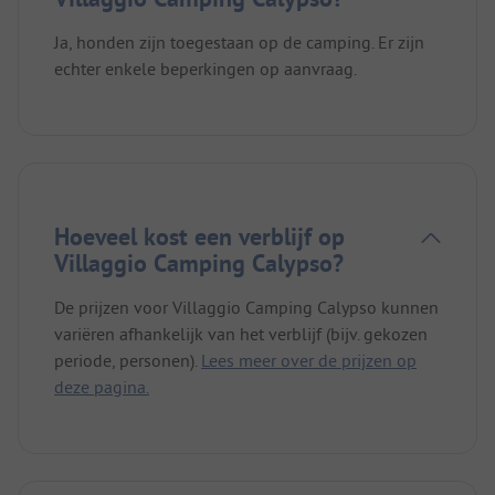
Ja, honden zijn toegestaan op de camping. Er zijn
echter enkele beperkingen op aanvraag.
Hoeveel kost een verblijf op
Villaggio Camping Calypso?
De prijzen voor Villaggio Camping Calypso kunnen
variëren afhankelijk van het verblijf (bijv. gekozen
periode, personen).
Lees meer over de prijzen op
deze pagina.