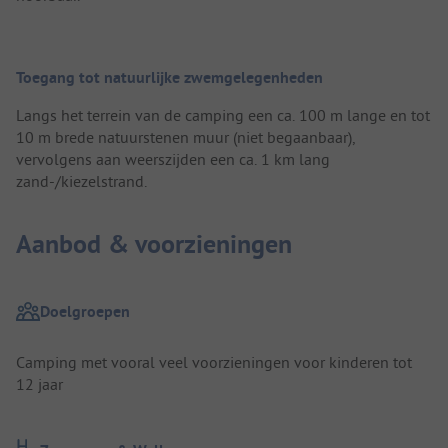
Toegang tot natuurlijke zwemgelegenheden
Langs het terrein van de camping een ca. 100 m lange en tot
10 m brede natuurstenen muur (niet begaanbaar),
vervolgens aan weerszijden een ca. 1 km lang
zand-/kiezelstrand.
Aanbod & voorzieningen
Doelgroepen
Camping met vooral veel voorzieningen voor kinderen tot
12 jaar