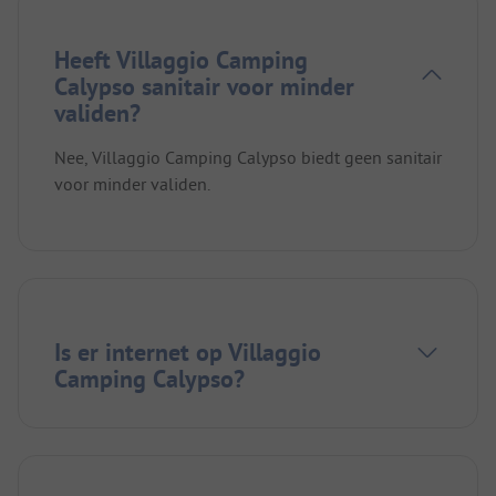
Heeft Villaggio Camping
Calypso sanitair voor minder
validen?
Nee, Villaggio Camping Calypso biedt geen sanitair
voor minder validen.
Is er internet op Villaggio
Camping Calypso?