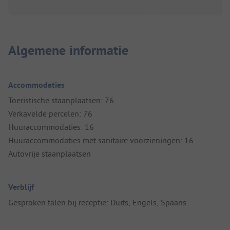
Algemene informatie
Accommodaties
Toeristische staanplaatsen: 76
Verkavelde percelen: 76
Huuraccommodaties: 16
Huuraccommodaties met sanitaire voorzieningen: 16
Autovrije staanplaatsen
Verblijf
Gesproken talen bij receptie: Duits, Engels, Spaans