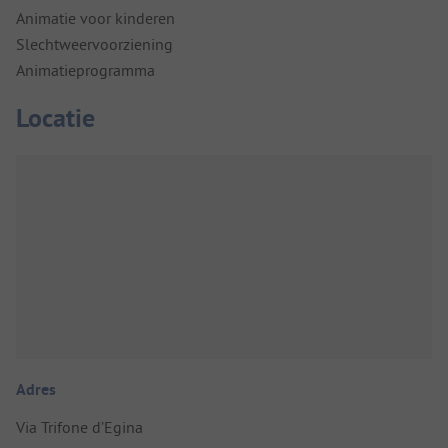
Animatie voor kinderen
Slechtweervoorziening
Animatieprogramma
Locatie
Adres
Via Trifone d’Egina