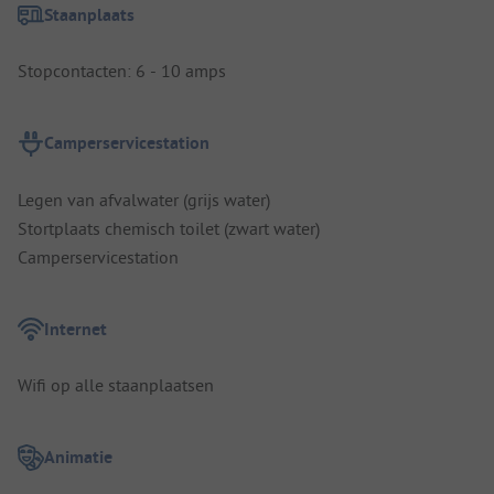
Staanplaats
Stopcontacten: 6 - 10 amps
Camperservicestation
Legen van afvalwater (grijs water)
Stortplaats chemisch toilet (zwart water)
Camperservicestation
Internet
Wifi op alle staanplaatsen
Animatie