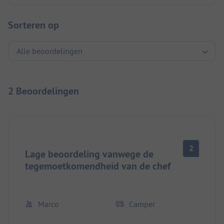
Sorteren op
2 Beoordelingen
2
Lage beoordeling vanwege de
tegemoetkomendheid van de chef
Marco
Camper