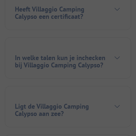
Heeft Villaggio Camping
Calypso een certificaat?
In welke talen kun je inchecken
bij Villaggio Camping Calypso?
Ligt de Villaggio Camping
Calypso aan zee?