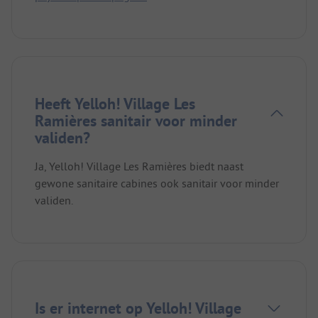
Heeft Yelloh! Village Les
Ramières sanitair voor minder
validen?
Ja, Yelloh! Village Les Ramières biedt naast
gewone sanitaire cabines ook sanitair voor minder
validen.
Is er internet op Yelloh! Village