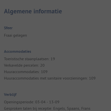
Algemene informatie
Sfeer
Fraai gelegen
Accommodaties
Toeristische staanplaatsen: 19
Verkavelde percelen: 20
Huuraccommodaties: 109
Huuraccommodaties met sanitaire voorzieningen: 109
Verblijf
Openingsperiode: 03-04 - 13-09
Gesproken talen bij receptie: Engels, Spaans, Frans