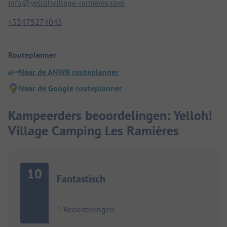
info@yellohvillage-ramieres.com
+33475274045
Routeplanner
Naar de ANWB routeplanner
Naar de Google routeplanner
Kampeerders beoordelingen: Yelloh!
Village Camping Les Ramières
10
Fantastisch
1 Beoordelingen