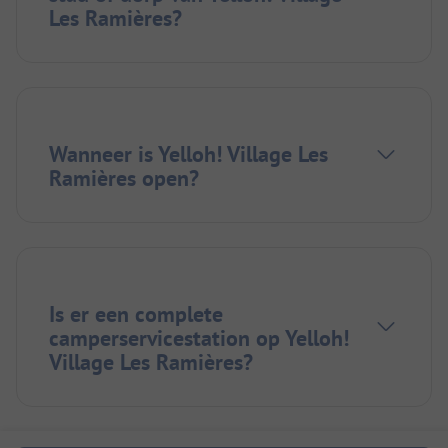
Les Ramières?
Wanneer is Yelloh! Village Les
Ramières open?
Is er een complete
camperservicestation op Yelloh!
Village Les Ramières?