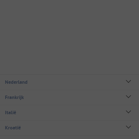
Nederland
Frankrijk
Italië
Kroatië