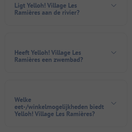
Ligt Yelloh! Village Les
Ramières aan de rivier?
Heeft Yelloh! Village Les
Ramières een zwembad?
Welke
eet-/winkelmogelijkheden biedt
Yelloh! Village Les Ramières?