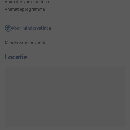
Animatie voor kinderen
Animatieprogramma
Voor mindervaliden
Mindervaliden sanitair
Locatie