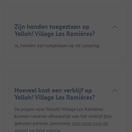
Zijn honden toegestaan op
Yelloh! Village Les Ramières?
Ja, honden zijn toegestaan op de camping.
Hoeveel kost een verblijf op
Yelloh! Village Les Ramières?
De prijzen voor Yelloh! Village Les Ramières
kunnen variëren afhankelijk van het verblijf (bijv.
gekozen periode, personen).
Lees meer over de
prijzen op deze pagina.