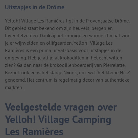
Uitstapjes in de Drôme
Yelloh! Village Les Ramières ligt in de Provençaalse Drôme.
Dit gebied staat bekend om zijn heuvels, bergen en
lavendelvelden. Dankzij het zonnige en warme klimaat vind
je er wijnvelden en olijfgaarden. Yelloh! Village Les
Ramières is een prima uitvalsbasis voor uitstapjes in de
omgeving. Heb je altijd al krokodillen in het echt willen
zien? Ga dan naar de krokodillenboerderij van Pierrelatte.
Bezoek ook eens het stadje Nyons, ook wel ‘het kleine Nice’
genoemd. Het centrum is regelmatig decor van authentieke
markten.
Veelgestelde vragen over
Yelloh! Village Camping
Les Ramières