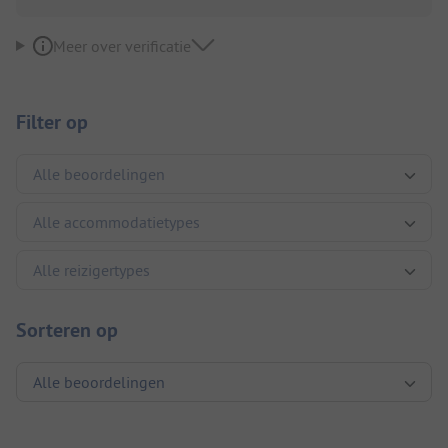
Meer over verificatie
Filter op
Sorteren op