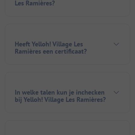
Les Ramières?
Heeft Yelloh! Village Les
Ramières een certificaat?
In welke talen kun je inchecken
bij Yelloh! Village Les Ramières?