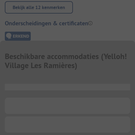
Bekijk alle 12 kenmerken
Onderscheidingen & certificaten
Beschikbare accommodaties
(
Yelloh!
Village Les Ramières
)
...
...
...