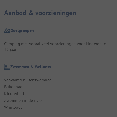
Aanbod & voorzieningen
Doelgroepen
Camping met vooral veel voorzieningen voor kinderen tot
12 jaar
Zwemmen & Wellness
Verwarmd buitenzwembad
Buitenbad
Kleuterbad
Zwemmen in de rivier
Whirlpool