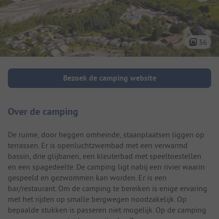
36
Camping introductie
Bezoek de camping website
Over de camping
De ruime, door heggen omheinde, staanplaatsen liggen op
terrassen. Er is openluchtzwembad met een verwarmd
bassin, drie glijbanen, een kleuterbad met speeltoestellen
en een spagedeelte. De camping ligt nabij een rivier waarin
gespeeld en gezwommen kan worden. Er is een
bar/restaurant. Om de camping te bereiken is enige ervaring
met het rijden op smalle bergwegen noodzakelijk. Op
bepaalde stukken is passeren niet mogelijk. Op de camping