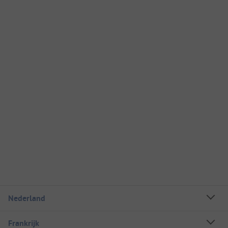
Nederland
Frankrijk