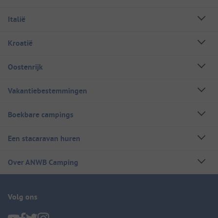
Italië
Kroatië
Oostenrijk
Vakantiebestemmingen
Boekbare campings
Een stacaravan huren
Over ANWB Camping
Volg ons