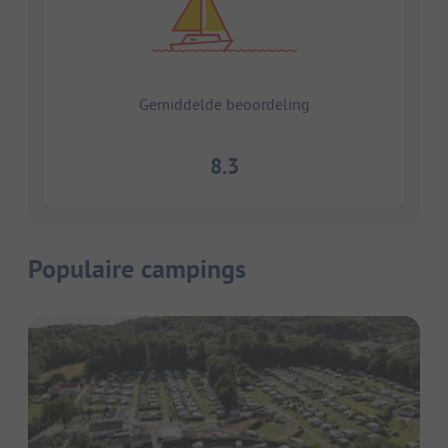
Gemiddelde beoordeling
8.3
Populaire campings