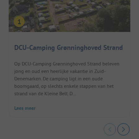
DCU-Camping Grønninghoved Strand
Op DCU-Camping Grønninghoved Strand beleven
jong en oud een heerlijke vakantie in Zuid-
Denemarken. De camping ligt in een oude
boomgaard, op slechts enkele stappen van het
strand van de Kleine Belt. D...
Lees meer