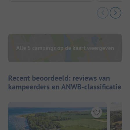
Alle 5 campings op de kaart weergeven
Recent beoordeeld: reviews van
kampeerders en ANWB-classificatie