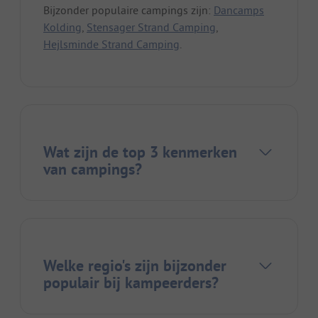
Bijzonder populaire campings zijn:
Dancamps
Kolding
,
Stensager Strand Camping
,
Hejlsminde Strand Camping
.
Wat zijn de top 3 kenmerken
van campings?
Welke regio's zijn bijzonder
populair bij kampeerders?