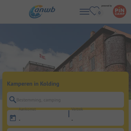
Kamperen in Kolding
Bestemming, camping
Aankomst
Vertrek
-
-