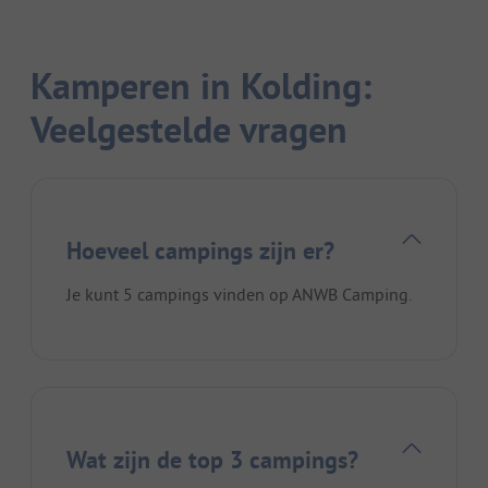
Kamperen in Kolding:
Veelgestelde vragen
Hoeveel campings zijn er?
Je kunt 5 campings vinden op ANWB Camping.
Wat zijn de top 3 campings?