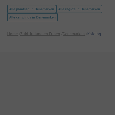
Alle plaatsen in Denemarken
Alle regio's in Denemarken
Alle campings in Denemarken
Home
Zuid-Jutland en Funen
Denemarken
Kolding