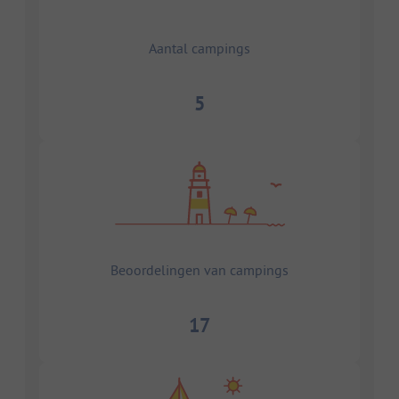
Aantal campings
5
Beoordelingen van campings
17