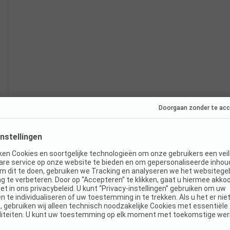
Direct boekbaar