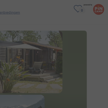
anbiedingen