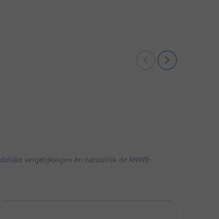
elijke vergelijkingen én natuurlijk de ANWB-