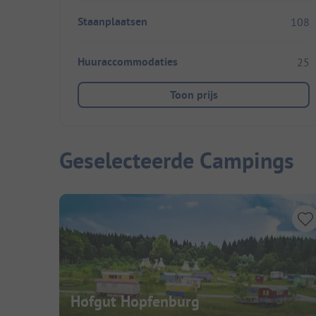
Staanplaatsen
108
Huuraccommodaties
25
Toon prijs
Geselecteerde Campings
Hofgut Hopfenburg