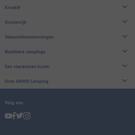
Kroatië
Oostenrijk
Vakantiebestemmingen
Boekbare campings
Een stacaravan huren
Over ANWB Camping
Volg ons