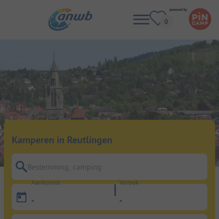
Kamperen in Reutlingen
Bestemming, camping
Aankomst
Vertrek
-
-