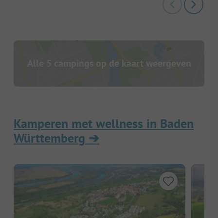
Alle 5 campings op de kaart weergeven
Kamperen met wellness in Baden
Württemberg
➔