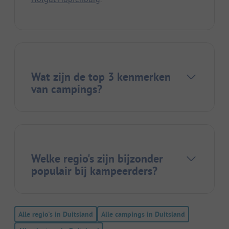
Wat zijn de top 3 kenmerken
van campings?
Welke regio's zijn bijzonder
populair bij kampeerders?
Alle regio's in Duitsland
Alle campings in Duitsland