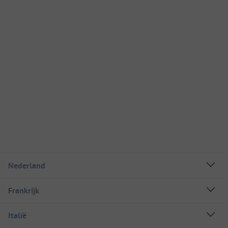
Nederland
Frankrijk
Italië