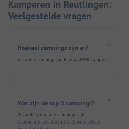
Kamperen in Reutlingen:
Veelgestelde vragen
Hoeveel campings zijn er?
Je kunt 5 campings vinden op ANWB Camping.
Wat zijn de top 3 campings?
Bijzonder populaire campings zijn:
Campingplatz Lauberg
,
Alte Kaserne Haid
,
Hofgut Hopfenburg
.