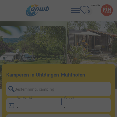
Kamperen in Uhldingen-Mühlhofen
Bestemming, camping
Aankomst
Vertrek
-
-