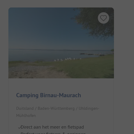
Camping Birnau-Maurach
Duitsland / Baden-Württemberg / Uhldingen-
Mühlhofen
Direct aan het meer en fietspad
Perfect voor fietsers & gezinnen