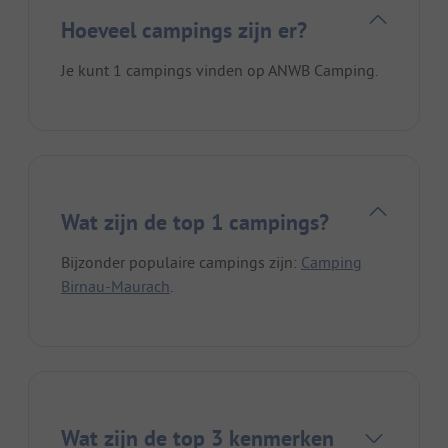
Hoeveel campings zijn er?
Je kunt 1 campings vinden op ANWB Camping.
Wat zijn de top 1 campings?
Bijzonder populaire campings zijn:
Camping
Birnau-Maurach
.
Wat zijn de top 3 kenmerken