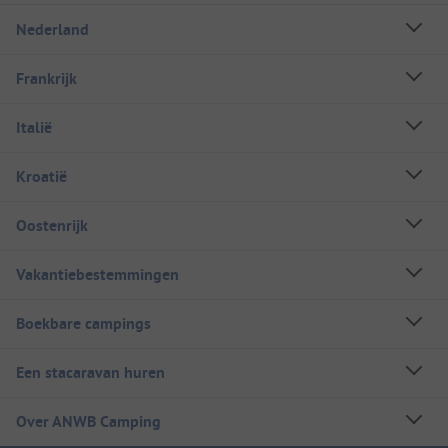
Nederland
Frankrijk
Italië
Kroatië
Oostenrijk
Vakantiebestemmingen
Boekbare campings
Een stacaravan huren
Over ANWB Camping