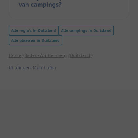
van campings?
Alle regio's in Duitsland
Alle campings in Duitsland
Alle plaatsen in Duitsland
Home
Baden-Württemberg
Duitsland
Uhldingen-Mühlhofen