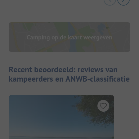
Camping op de kaart weergeven
Recent beoordeeld: reviews van
kampeerders en ANWB-classificatie