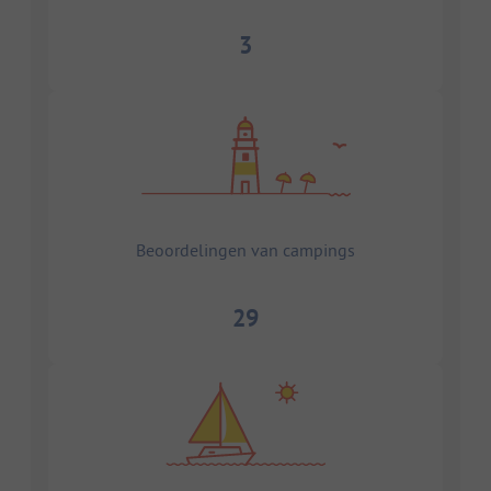
3
Beoordelingen van campings
29