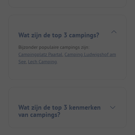
Wat zijn de top 3 campings?
Bijzonder populaire campings zijn:
Campingplatz Paartal
,
Camping Ludwigshof am
See
,
Lech Camping
.
Wat zijn de top 3 kenmerken
van campings?