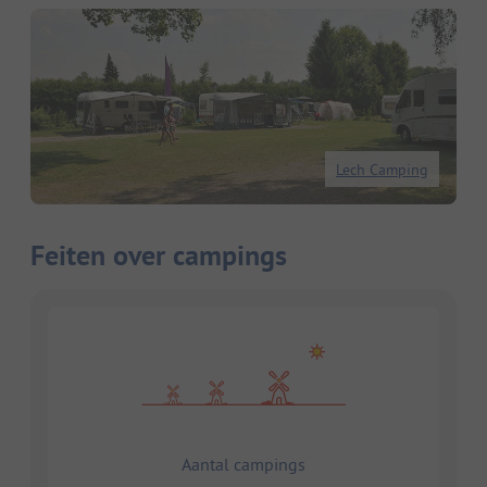
Lech Camping
Feiten over campings
Aantal campings