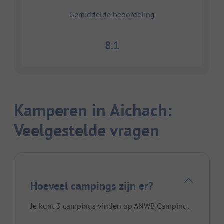
Gemiddelde beoordeling
8.1
Kamperen in Aichach:
Veelgestelde vragen
Hoeveel campings zijn er?
Je kunt 3 campings vinden op ANWB Camping.