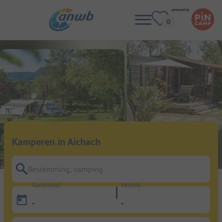
Kamperen in Aichach
Bestemming, camping
Aankomst
Vertrek
-
-