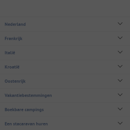
Nederland
Frankrijk
Italië
Kroatië
Oostenrijk
Vakantiebestemmingen
Boekbare campings
Een stacaravan huren