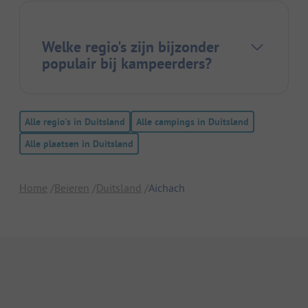
Welke regio's zijn bijzonder
populair bij kampeerders?
Alle regio's in Duitsland
Alle campings in Duitsland
Alle plaatsen in Duitsland
Home
Beieren
Duitsland
Aichach