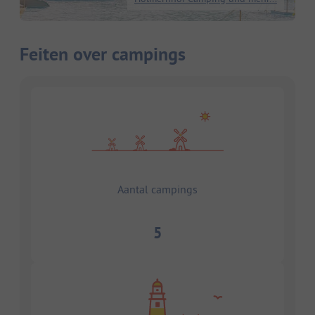
Feiten over campings
Aantal campings
5