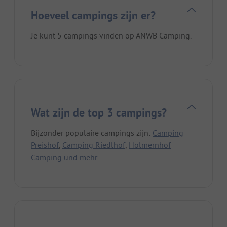
Hoeveel campings zijn er?
Je kunt 5 campings vinden op ANWB Camping.
Wat zijn de top 3 campings?
Bijzonder populaire campings zijn:
Camping
Preishof
,
Camping Riedlhof
,
Holmernhof
Camping und mehr...
.