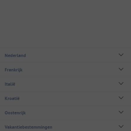
Nederland
Frankrijk
Italië
Kroatië
Oostenrijk
Vakantiebestemmingen