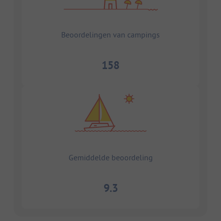
Beoordelingen van campings
158
Gemiddelde beoordeling
9.3