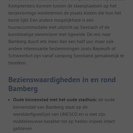
Kampeerders kunnen tussen de staanplaatsen op het
terrasvormige weideterrein de plaats kiezen die hun het
beste lijkt. Een andere mogelijkheid is een
huuraccommodatie met uitzicht op Sesslach of de
kunstmatige zwemvijver met ligweide. De reis naar
Bamberg duurt iets meer dan een half uur, maar ook
andere interessante bestemmingen zoals Bayreuth of
Schweinfurt zijn vanaf camping Sonnland gemakkelijk te
bereiken.
Bezienswaardigheden in en rond
Bamberg
Oude binnenstad met het oude stadhuis:
de oude
binnenstad van Bamberg staat op de
werelderfgoedlijst van UNESCO en is met zijn
middeleeuwse karakter tot op heden vrijwel intact
gebleven.