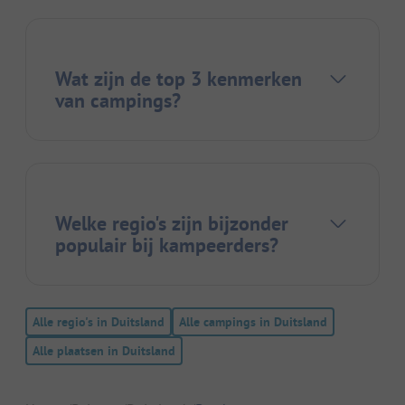
Wat zijn de top 3 kenmerken
van campings?
Welke regio's zijn bijzonder
populair bij kampeerders?
Alle regio's in Duitsland
Alle campings in Duitsland
Alle plaatsen in Duitsland