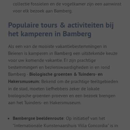
collectie fossielen en de vogelkamer zijn een aanwinst
voor elk bezoek aan Bamberg.
Populaire tours & activiteiten bij
het kamperen in Bamberg
Als een van de mooiste vakantiebestemmingen in
Beieren is kamperen in Bamberg een uitstekende keuze
voor uw komende vakantie. Er zijn prachtige
bestemmingen en bezienswaardigheden in en rond
Bamberg -
Biologische groenten & Tuinders- en
Hakersmuseum:
Bekend om de prachtige teeltgebieden
in de stad, moeten liefhebbers zeker de lokale
biologische groenten proeven en een bezoek brengen
aan het Tuinders- en Hakersmuseum.
Bambergse beeldenroute
: Op initiatief van het
"Internationale Kunstenaarshuis Villa Concordia" is in