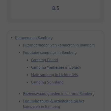
8.3
Kamperen in Bamberg
Bijzonderheden van kamperen in Bamberg
Populaire campings in Bamberg
Camping Eiland
Camping Weihersee in Ebrach
Maincamping in Lichtenfels
Camping Sonnland
Bezienswaardigheden in en rond Bamberg
Populaire tours & activiteiten bij het
kamperen in Bamberg