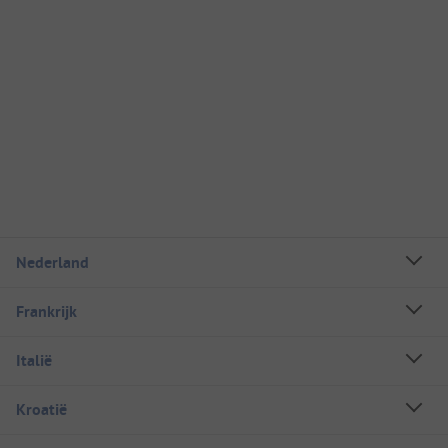
Nederland
Frankrijk
Italië
Kroatië