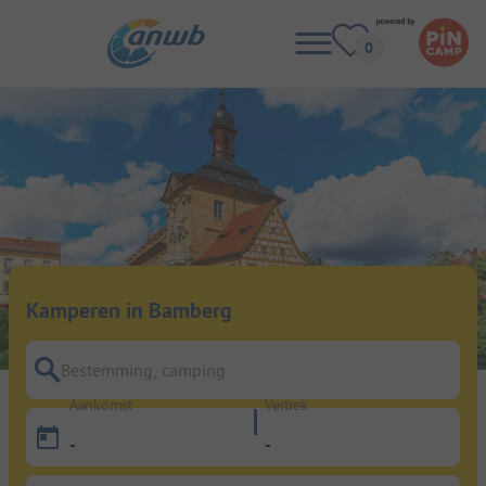
Kamperen in Bamberg
Bestemming, camping
Aankomst
Vertrek
-
-