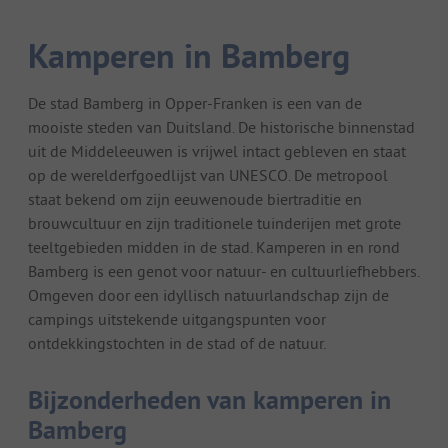
Kamperen in Bamberg
De stad Bamberg in Opper-Franken is een van de
mooiste steden van Duitsland. De historische binnenstad
uit de Middeleeuwen is vrijwel intact gebleven en staat
op de werelderfgoedlijst van UNESCO. De metropool
staat bekend om zijn eeuwenoude biertraditie en
brouwcultuur en zijn traditionele tuinderijen met grote
teeltgebieden midden in de stad. Kamperen in en rond
Bamberg is een genot voor natuur- en cultuurliefhebbers.
Omgeven door een idyllisch natuurlandschap zijn de
campings uitstekende uitgangspunten voor
ontdekkingstochten in de stad of de natuur.
Bijzonderheden van kamperen in
Bamberg