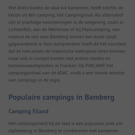
Wie direct buiten de stad wil kamperen, heeft slechts de
keuze uit één camping, het Campinginsel. Als alternatief
zijn er prachtige voorzieningen in de omgeving, zoals in
Lichtenfels, aan de Weihersee of bij Maincamping, van
waaruit de reis naar Bamberg binnen een korte rijtijd
gegarandeerd is. Voor kampeerders heeft dit het voordeel
dat ze niet alleen de historische metropool leren kennen,
maar ook in contact komen met andere steden en
bezienswaardigheden in Franken. Op PiNCAMP, het
campingportaal van de ADAC, vindt u een mooie selectie
van campings in de regio.
Populaire campings in Bamberg
Camping Eiland
Het campingeiland bij de stad is een populaire plek om
sightseeing in Bamberg te combineren met kamperen.