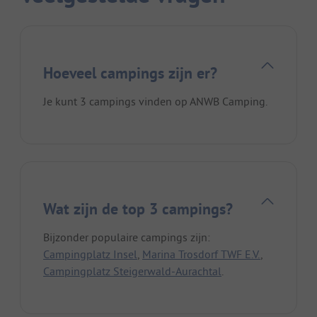
Hoeveel campings zijn er?
Je kunt 3 campings vinden op ANWB Camping.
Wat zijn de top 3 campings?
Bijzonder populaire campings zijn:
Campingplatz Insel
,
Marina Trosdorf TWF E.V.
,
Campingplatz Steigerwald-Aurachtal
.