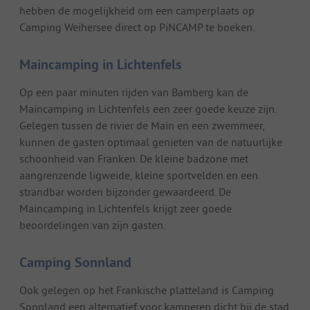
hebben de mogelijkheid om een camperplaats op
Camping Weihersee direct op PiNCAMP te boeken.
Maincamping in Lichtenfels
Op een paar minuten rijden van Bamberg kan de
Maincamping in Lichtenfels een zeer goede keuze zijn.
Gelegen tussen de rivier de Main en een zwemmeer,
kunnen de gasten optimaal genieten van de natuurlijke
schoonheid van Franken. De kleine badzone met
aangrenzende ligweide, kleine sportvelden en een
strandbar worden bijzonder gewaardeerd. De
Maincamping in Lichtenfels krijgt zeer goede
beoordelingen van zijn gasten.
Camping Sonnland
Ook gelegen op het Frankische platteland is Camping
Sonnland een alternatief voor kamperen dicht bij de stad.