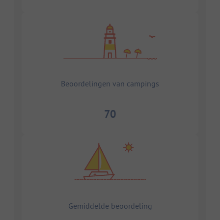
Beoordelingen van campings
70
Gemiddelde beoordeling