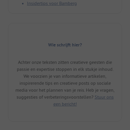
Insidertips voor Bamberg
Wie schrijft hier?
Achter onze teksten zitten creatieve geesten die
passie en expertise stoppen in elk stukje inhoud.
We voorzien je van informatieve artikelen,
inspirerende tips en creatieve posts op sociale
media voor het plannen van je reis. Heb je vragen,
suggesties of verbeteringsvoorstellen?
Stuur ons
een bericht!