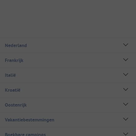
Nederland
Frankrijk
Italië
Kroatië
Oostenrijk
Vakantiebestemmingen
Boekbare campings