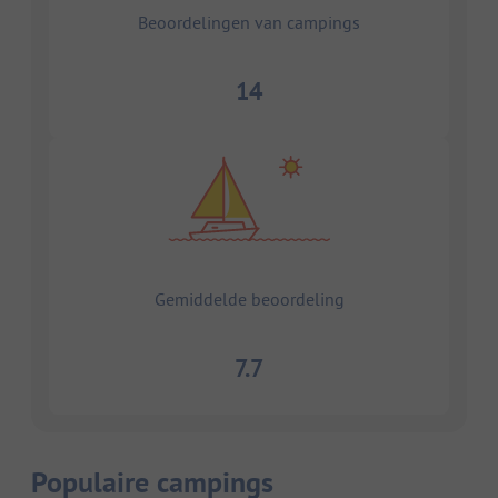
Beoordelingen van campings
14
Gemiddelde beoordeling
7.7
Populaire campings