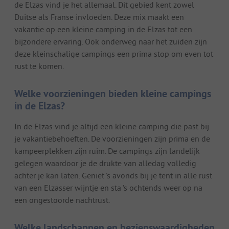
de Elzas vind je het allemaal. Dit gebied kent zowel
Duitse als Franse invloeden. Deze mix maakt een
vakantie op een kleine camping in de Elzas tot een
bijzondere ervaring. Ook onderweg naar het zuiden zijn
deze kleinschalige campings een prima stop om even tot
rust te komen.
Welke voorzieningen bieden kleine campings
in de Elzas?
In de Elzas vind je altijd een kleine camping die past bij
je vakantiebehoeften. De voorzieningen zijn prima en de
kampeerplekken zijn ruim. De campings zijn landelijk
gelegen waardoor je de drukte van alledag volledig
achter je kan laten. Geniet ’s avonds bij je tent in alle rust
van een Elzasser wijntje en sta ’s ochtends weer op na
een ongestoorde nachtrust.
Welke landschappen en bezienswaardigheden