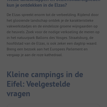
kun je ontdekken in de Elzas?
De Elzas spreekt enorm tot de verbeelding. Rijdend door
het glooiende landschap ontdek je de karakteristieke
vakwerkstadjes en de eindeloze groene wijngaarden op
de heuvels. Zoek voor de nodige verkoeling de meren op
in het natuurpark Ballons des Vosges. Straatsburg, de
hoofdstad van de Elzas, is ook zeker een dagtrip waard.
Breng een bezoek aan het Europees Parlement en
vergaap je aan de roze kathedraal.
Kleine campings in de
Eifel: Veelgestelde
vragen