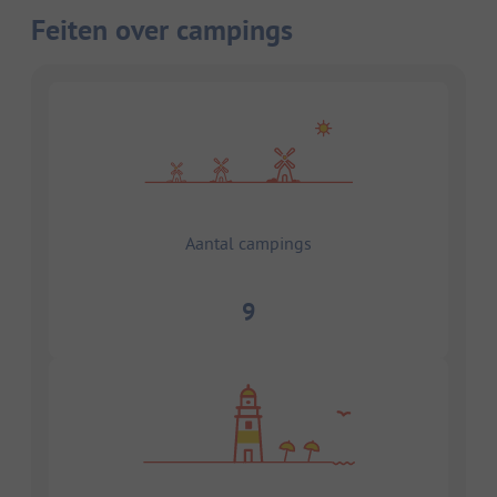
Feiten over campings
Aantal campings
9