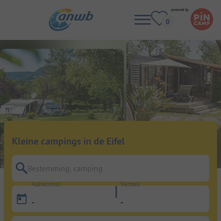
Kleine campings in de Eifel
Bestemming, camping
Aankomst
Vertrek
-
-