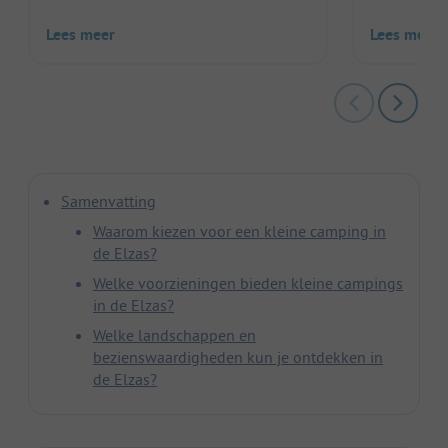
Lees meer
Lees meer
Samenvatting
Waarom kiezen voor een kleine camping in
de Elzas?
Welke voorzieningen bieden kleine campings
in de Elzas?
Welke landschappen en
bezienswaardigheden kun je ontdekken in
de Elzas?