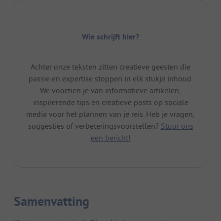
Wie schrijft hier?
Achter onze teksten zitten creatieve geesten die
passie en expertise stoppen in elk stukje inhoud.
We voorzien je van informatieve artikelen,
inspirerende tips en creatieve posts op sociale
media voor het plannen van je reis. Heb je vragen,
suggesties of verbeteringsvoorstellen?
Stuur ons
een bericht!
Samenvatting