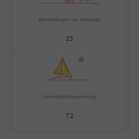
Beoordelingen van campings
23
Gemiddelde beoordeling
7.2