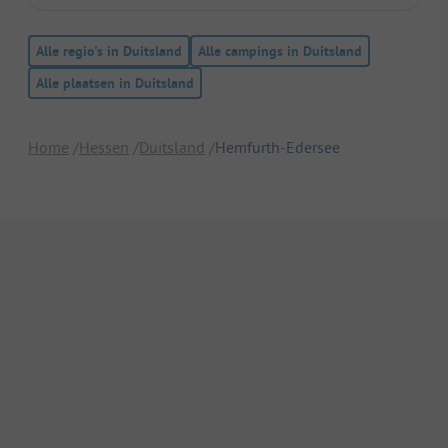
Alle regio's in Duitsland
Alle campings in Duitsland
Alle plaatsen in Duitsland
Home
Hessen
Duitsland
Hemfurth-Edersee