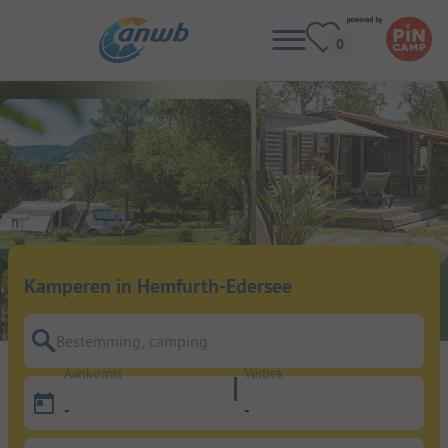
Kamperen in Hemfurth-Edersee
Bestemming, camping
Aankomst
Vertrek
-
-