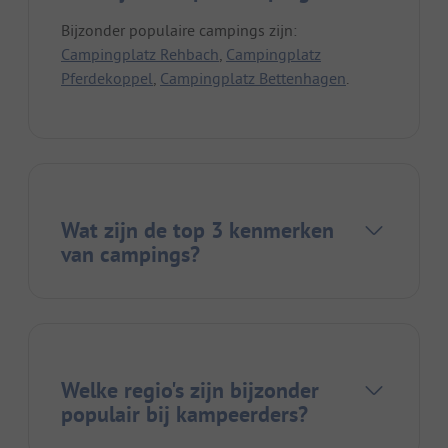
Bijzonder populaire campings zijn:
Campingplatz Rehbach
,
Campingplatz
Pferdekoppel
,
Campingplatz Bettenhagen
.
Wat zijn de top 3 kenmerken
van campings?
Welke regio's zijn bijzonder
populair bij kampeerders?