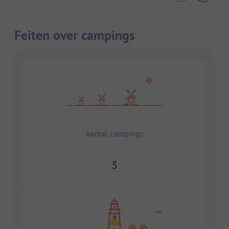
Feiten over campings
Aantal campings
5