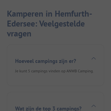
Kamperen in Hemfurth-
Edersee: Veelgestelde
vragen
Hoeveel campings zijn er?
Je kunt 5 campings vinden op ANWB Camping.
Wat zijn de top 3 campings?