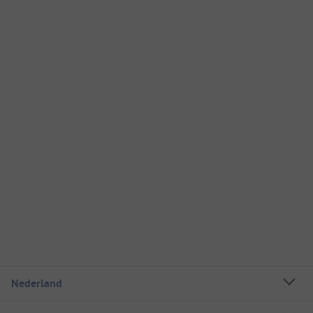
Nederland