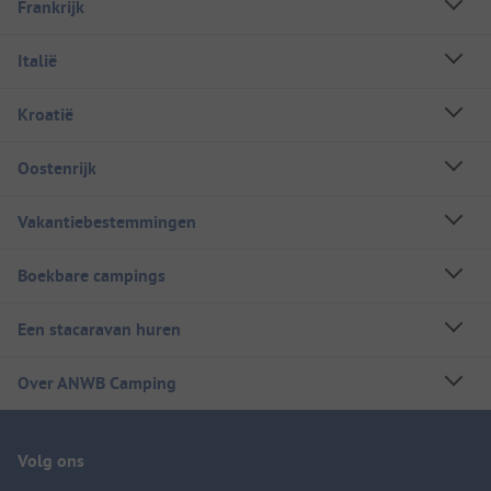
Frankrijk
Italië
Kroatië
Oostenrijk
Vakantiebestemmingen
Boekbare campings
Een stacaravan huren
Over ANWB Camping
Volg ons