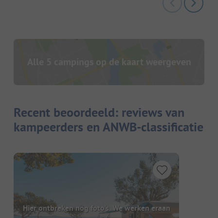
Alle 5 campings op de kaart weergeven
Recent beoordeeld: reviews van
kampeerders en ANWB-classificatie
Hier ontbreken nog foto's. We werken eraan