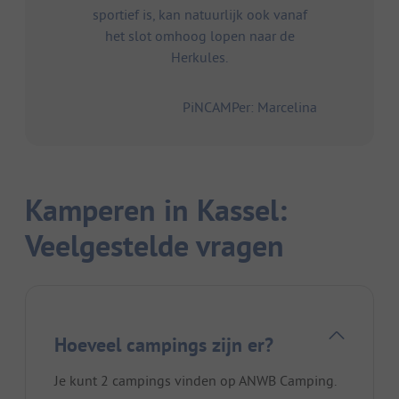
sportief is, kan natuurlijk ook vanaf
het slot omhoog lopen naar de
Herkules.
PiNCAMPer: Marcelina
Kamperen in Kassel:
Veelgestelde vragen
Hoeveel campings zijn er?
Je kunt 2 campings vinden op ANWB Camping.