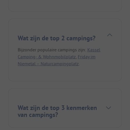
Wat zijn de top 2 campings?
Bijzonder populaire campings zijn:
Kassel
Camping- & Wohnmobilplatz
,
Friday im
Niemetal – Naturcampingplatz
.
Wat zijn de top 3 kenmerken
van campings?