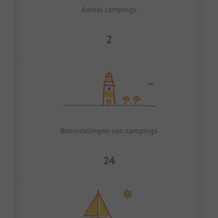
Aantal campings
2
Beoordelingen van campings
24