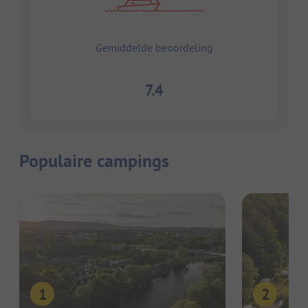
Gemiddelde beoordeling
7.4
Populaire campings