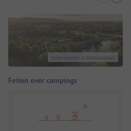
Kassel Camping- & Wohnmobilplatz
Feiten over campings