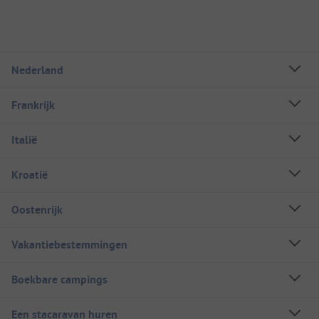
Nederland
Frankrijk
Italië
Kroatië
Oostenrijk
Vakantiebestemmingen
Boekbare campings
Een stacaravan huren