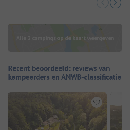
Alle 2 campings op de kaart weergeven
Recent beoordeeld: reviews van
kampeerders en ANWB-classificatie