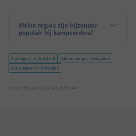
Welke regio's zijn bijzonder
populair bij kampeerders?
Alle regio's in Duitsland
Alle campings in Duitsland
Alle plaatsen in Duitsland
Home
Hessen
Duitsland
Kassel