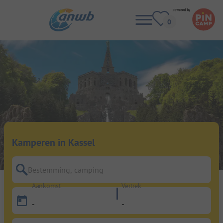
Kamperen in Kassel
Bestemming, camping
Aankomst
Vertrek
-
-