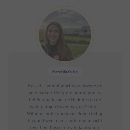
Marcelina's tip
Kassel is vooral prachtig vanwege de
vele parken. Het grote hoogtepunt is
het Bergpark, met de Herkules en de
waterpartijen bovenaan, en Schloss
Wilhelmshöhe onderaan. Boven heb je
bij goed weer een schitterend uitzicht
over heel Kassel en ver daarbuiten.