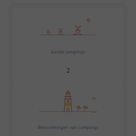
Aantal campings
2
Beoordelingen van campings