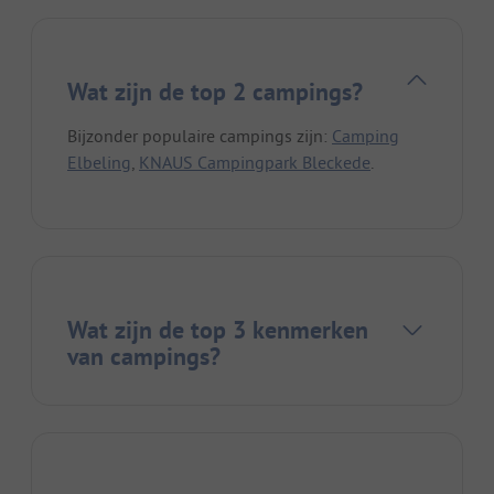
Wat zijn de top 2 campings?
Bijzonder populaire campings zijn:
Camping
Elbeling
,
KNAUS Campingpark Bleckede
.
Wat zijn de top 3 kenmerken
van campings?