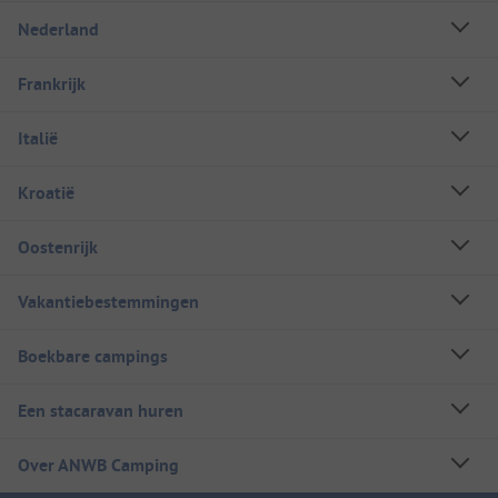
Nederland
Frankrijk
Italië
Kroatië
Oostenrijk
Vakantiebestemmingen
Boekbare campings
Een stacaravan huren
Over ANWB Camping