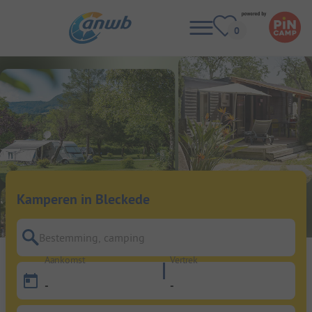
Kamperen in Bleckede
Bestemming, camping
Aankomst
Vertrek
-
-