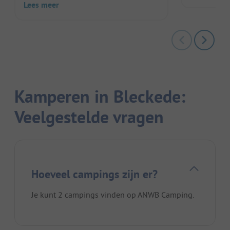
Lees meer
Kamperen in Bleckede:
Veelgestelde vragen
Hoeveel campings zijn er?
Je kunt 2 campings vinden op ANWB Camping.