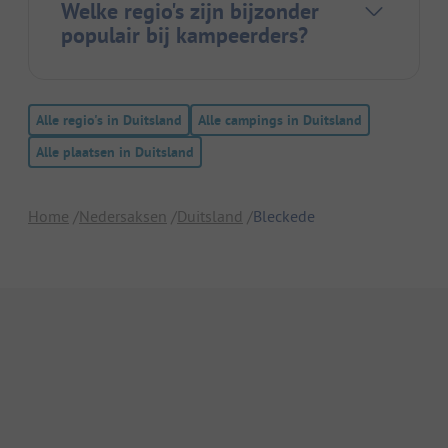
Welke regio's zijn bijzonder
populair bij kampeerders?
Alle regio's in Duitsland
Alle campings in Duitsland
Alle plaatsen in Duitsland
Home
Nedersaksen
Duitsland
Bleckede