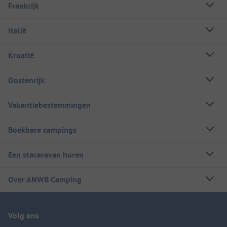
Frankrijk
Italië
Kroatië
Oostenrijk
Vakantiebestemmingen
Boekbare campings
Een stacaravan huren
Over ANWB Camping
Volg ons