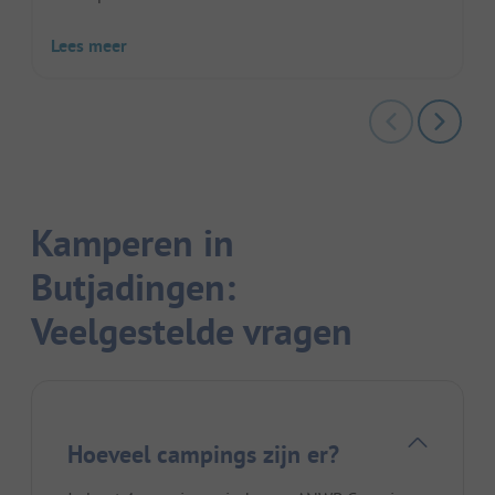
Lees meer
Kamperen in
Butjadingen:
Veelgestelde vragen
Hoeveel campings zijn er?