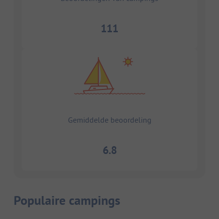
111
Gemiddelde beoordeling
6.8
Populaire campings