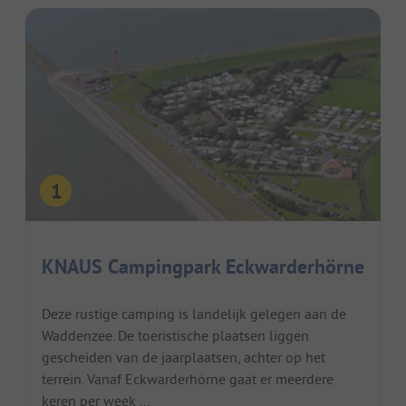
KNAUS Campingpark Eckwarderhörne
Deze rustige camping is landelijk gelegen aan de
Waddenzee. De toeristische plaatsen liggen
gescheiden van de jaarplaatsen, achter op het
terrein. Vanaf Eckwarderhörne gaat er meerdere
keren per week ...