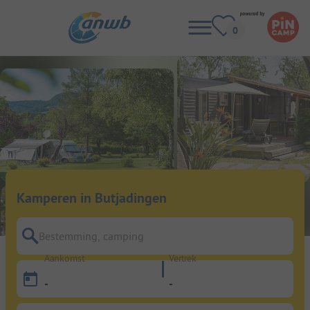
Kamperen in Butjadingen
Bestemming, camping
Aankomst
Vertrek
-
-