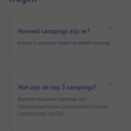
Hoeveel campings zijn er?
Je kunt 3 campings vinden op ANWB Camping.
Wat zijn de top 3 campings?
Bijzonder populaire campings zijn:
Campingplatz Eiland
,
Campingplatz Tünnbak
,
Campingplatz "Um Ost"
.