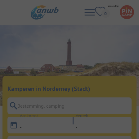
Kamperen in Norderney (Stadt)
Bestemming, camping
Aankomst
Vertrek
-
-