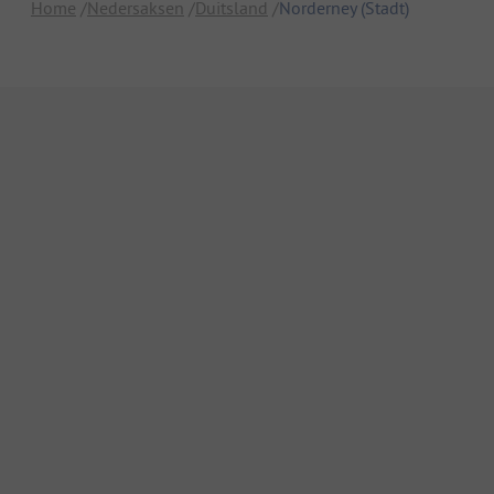
Home
Nedersaksen
Duitsland
Norderney (Stadt)