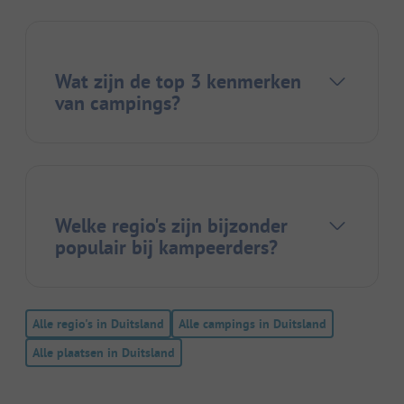
Wat zijn de top 3 kenmerken
van campings?
Welke regio's zijn bijzonder
populair bij kampeerders?
Alle regio's in Duitsland
Alle campings in Duitsland
Alle plaatsen in Duitsland