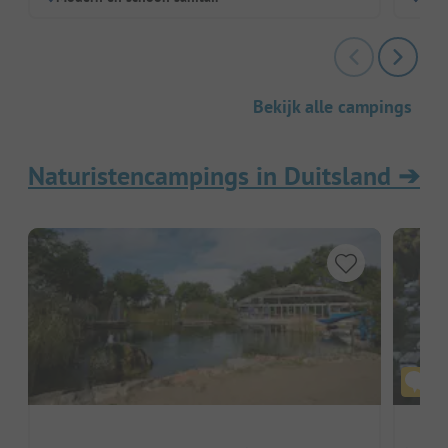
Bekijk alle campings
Naturistencampings in Duitsland
➔