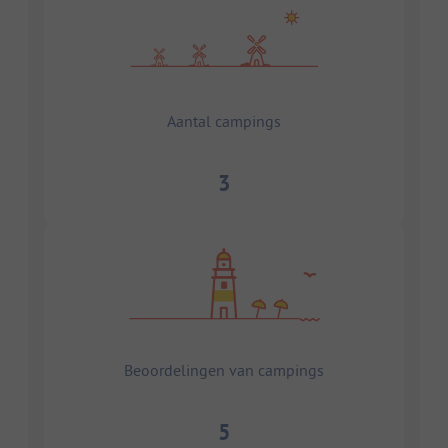
Aantal campings
3
Beoordelingen van campings
5