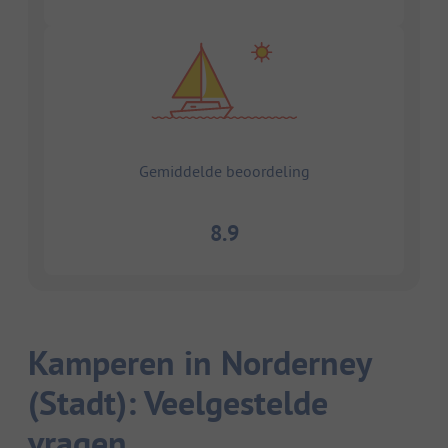
Gemiddelde beoordeling
8.9
Kamperen in Norderney
(Stadt): Veelgestelde
vragen