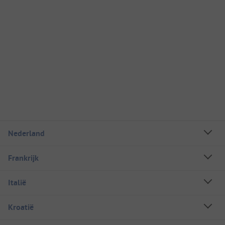
Nederland
Frankrijk
Italië
Kroatië