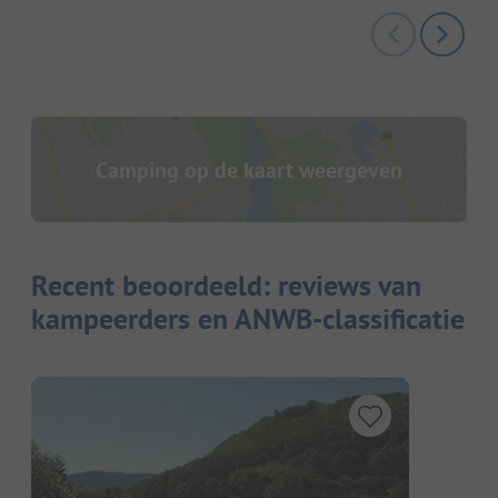
Camping op de kaart weergeven
Recent beoordeeld: reviews van
kampeerders en ANWB-classificatie