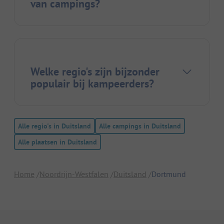
van campings?
Welke regio's zijn bijzonder
populair bij kampeerders?
Alle regio's in Duitsland
Alle campings in Duitsland
Alle plaatsen in Duitsland
Home
Noordrijn-Westfalen
Duitsland
Dortmund