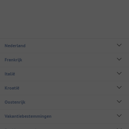
Nederland
Frankrijk
Italië
Kroatië
Oostenrijk
Vakantiebestemmingen