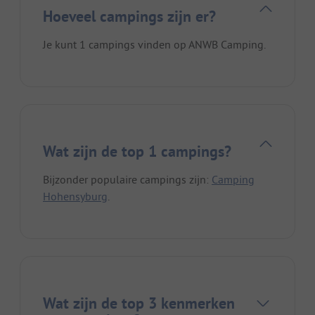
Hoeveel campings zijn er?
Je kunt 1 campings vinden op ANWB Camping.
Wat zijn de top 1 campings?
Bijzonder populaire campings zijn:
Camping
Hohensyburg
.
Wat zijn de top 3 kenmerken