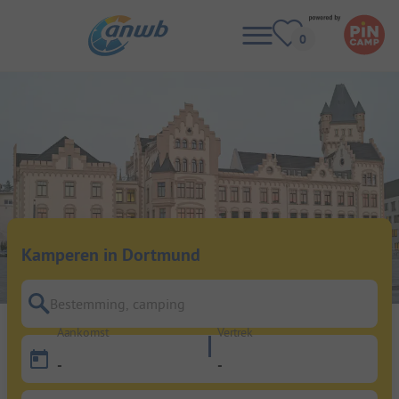
Kamperen in Dortmund
Bestemming, camping
Aankomst
Vertrek
-
-