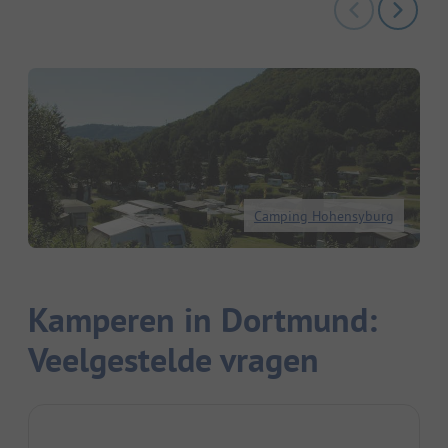
Camping Hohensyburg
Kamperen in Dortmund:
Veelgestelde vragen