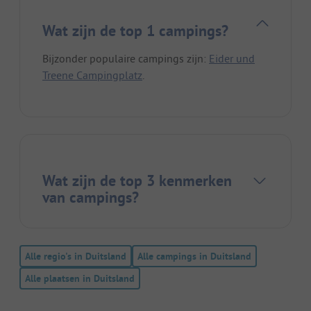
Wat zijn de top 1 campings?
Bijzonder populaire campings zijn:
Eider und
Treene Campingplatz
.
Wat zijn de top 3 kenmerken
van campings?
Alle regio's in Duitsland
Alle campings in Duitsland
Alle plaatsen in Duitsland