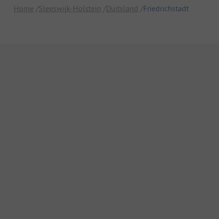
Home
Sleeswijk-Holstein
Duitsland
Friedrichstadt