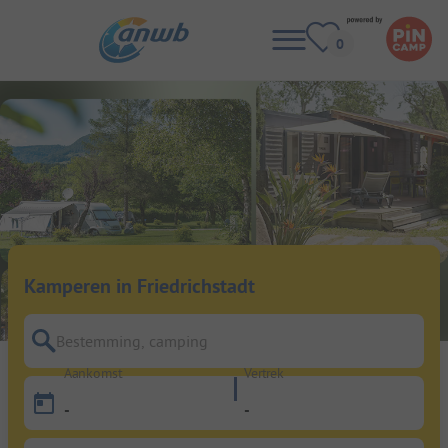
Kamperen in Friedrichstadt
Bestemming, camping
Aankomst
Vertrek
-
-