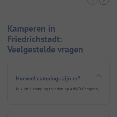
Kamperen in
Friedrichstadt:
Veelgestelde vragen
Hoeveel campings zijn er?
Je kunt 1 campings vinden op ANWB Camping.