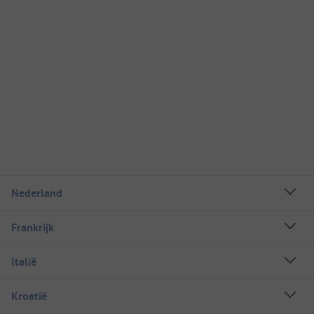
Nederland
Frankrijk
Italië
Kroatië