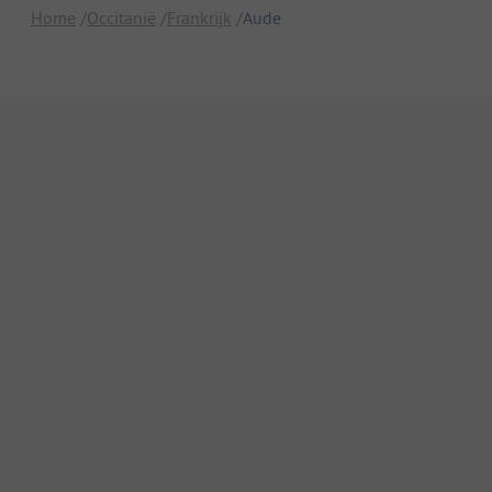
Home
Occitanië
Frankrijk
Aude