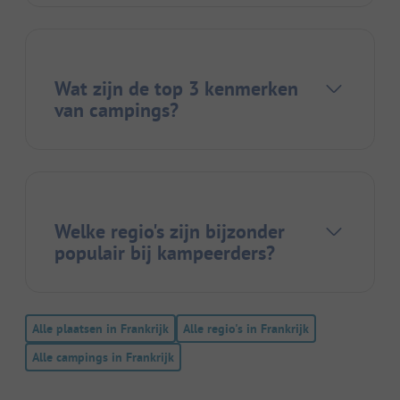
Wat zijn de top 3 kenmerken
van campings?
Welke regio's zijn bijzonder
populair bij kampeerders?
Alle plaatsen in Frankrijk
Alle regio's in Frankrijk
Alle campings in Frankrijk