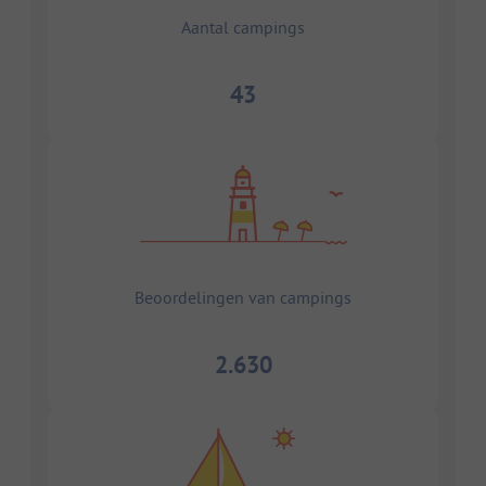
Aantal campings
43
Beoordelingen van campings
2.630