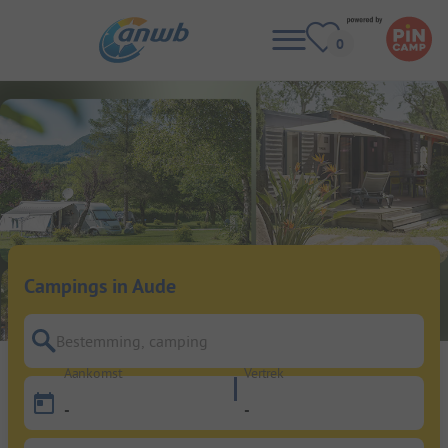
Campings in Aude
Bestemming, camping
Aankomst
Vertrek
-
-