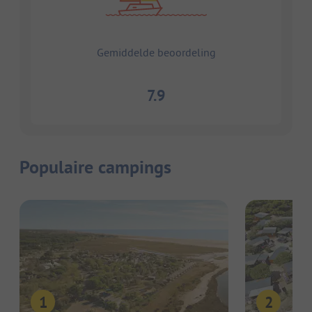
Gemiddelde beoordeling
7.9
Populaire campings