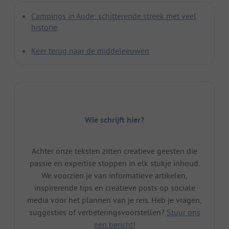
Campings in Aude: schitterende streek met veel
historie
Keer terug naar de middeleeuwen
Wie schrijft hier?
Achter onze teksten zitten creatieve geesten die
passie en expertise stoppen in elk stukje inhoud.
We voorzien je van informatieve artikelen,
inspirerende tips en creatieve posts op sociale
media voor het plannen van je reis. Heb je vragen,
suggesties of verbeteringsvoorstellen?
Stuur ons
een bericht!