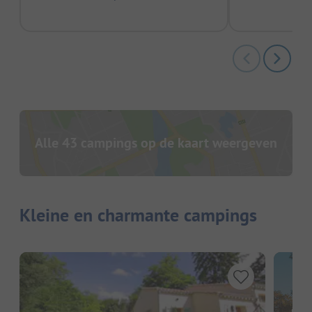
Alle 43 campings op de kaart weergeven
Kleine en charmante campings