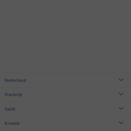
Nederland
Frankrijk
Italië
Kroatië