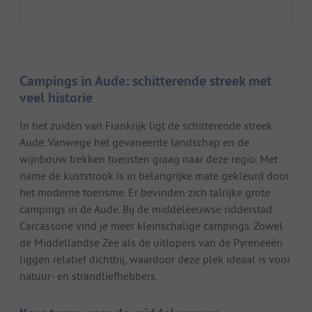
Campings in Aude: schitterende streek met
veel historie
In het zuiden van Frankrijk ligt de schitterende streek
Aude. Vanwege het gevarieerde landschap en de
wijnbouw trekken toeristen graag naar deze regio. Met
name de kuststrook is in belangrijke mate gekleurd door
het moderne toerisme. Er bevinden zich talrijke grote
campings in de Aude. Bij de middeleeuwse ridderstad
Carcassone vind je meer kleinschalige campings. Zowel
de Middellandse Zee als de uitlopers van de Pyreneeën
liggen relatief dichtbij, waardoor deze plek ideaal is voor
natuur- en strandliefhebbers.