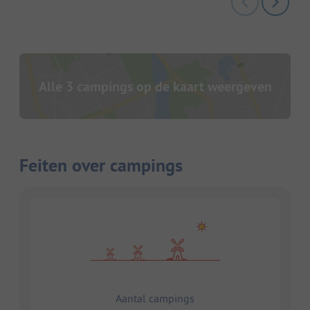
Alle 3 campings op de kaart weergeven
Feiten over campings
Aantal campings