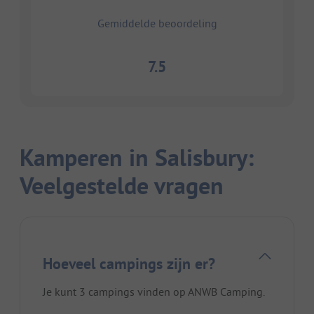
Gemiddelde beoordeling
7.5
Kamperen in Salisbury:
Veelgestelde vragen
Hoeveel campings zijn er?
Je kunt 3 campings vinden op ANWB Camping.