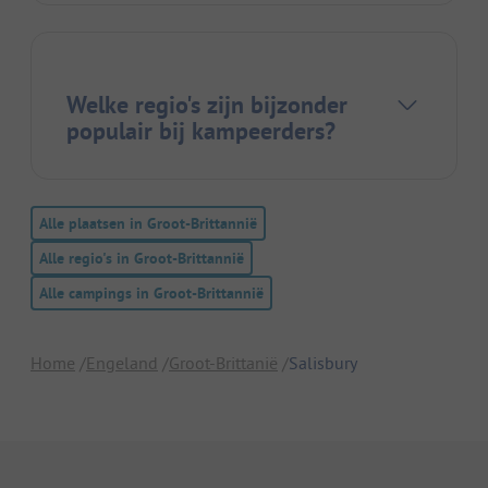
Welke regio's zijn bijzonder
populair bij kampeerders?
Alle plaatsen in Groot-Brittannië
Alle regio's in Groot-Brittannië
Alle campings in Groot-Brittannië
Home
Engeland
Groot-Brittanië
Salisbury