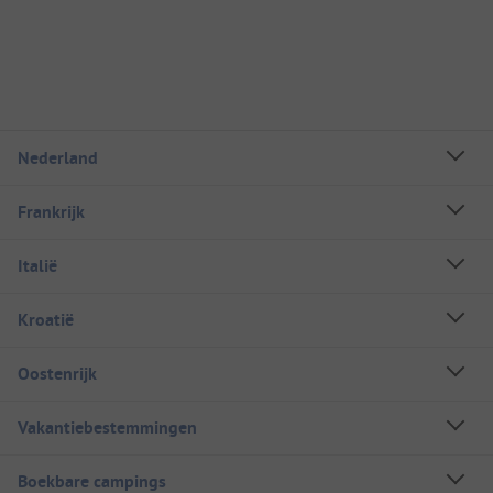
Nederland
Frankrijk
Italië
Kroatië
Oostenrijk
Vakantiebestemmingen
Boekbare campings