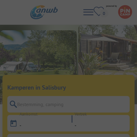
Kamperen in Salisbury
Bestemming, camping
Aankomst
Vertrek
-
-