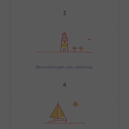
3
Beoordelingen van campings
4