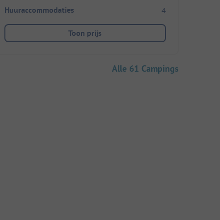
Huuraccommodaties
4
Toon prijs
Alle 61 Campings