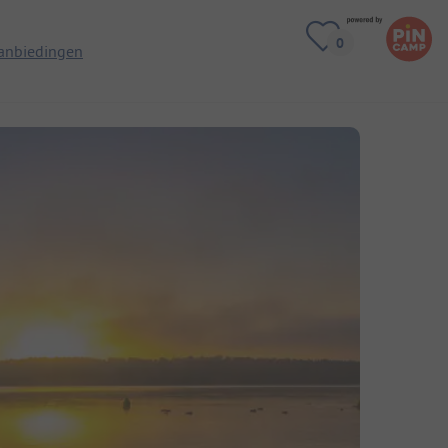
anbiedingen