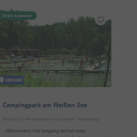
Direct boekbaar
Campingpark am Weißen See
Duitsland / Mecklenburg-Vorpommern / Wesenberg
Dennenbos met toegang tot het meer