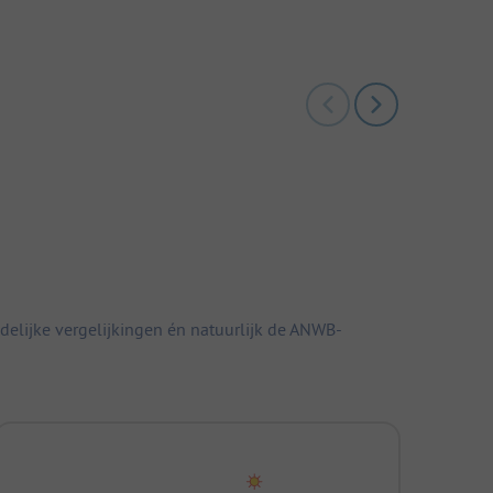
elijke vergelijkingen én natuurlijk de ANWB-