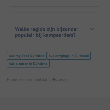
Welke regio's zijn bijzonder
populair bij kampeerders?
Alle regio's in Duitsland
Alle campings in Duitsland
Alle plaatsen in Duitsland
Home
Beieren
Duitsland
Rothsee