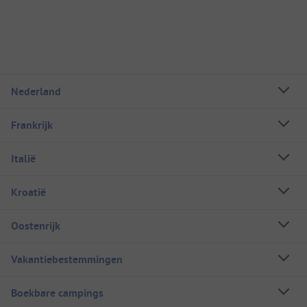
Nederland
Frankrijk
Italië
Kroatië
Oostenrijk
Vakantiebestemmingen
Boekbare campings