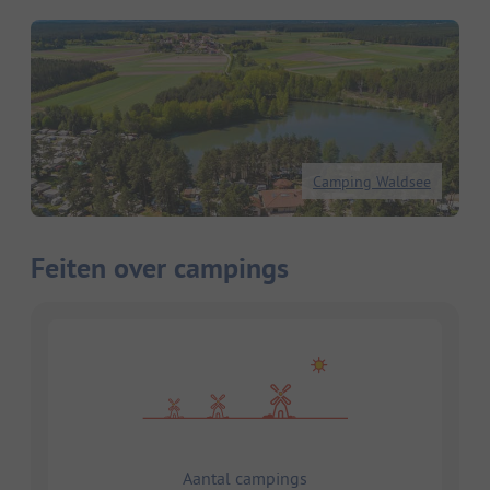
Camping Waldsee
Feiten over campings
Aantal campings