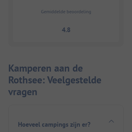
Gemiddelde beoordeling
4.8
Kamperen aan de
Rothsee: Veelgestelde
vragen
Hoeveel campings zijn er?