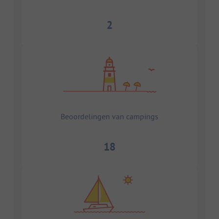
2
Beoordelingen van campings
18