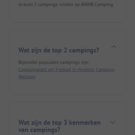
Je kunt 2 campings vinden op ANWB Camping.
Wat zijn de top 2 campings?
Bijzonder populaire campings zijn:
Campingplatz am Freibad in Heideck
,
Camping
Waldsee
.
Wat zijn de top 3 kenmerken
van campings?