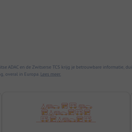
 ADAC en de Zwitserse TCS krijg je betrouwbare informatie, duid
ng, overal in Europa.
Lees meer.