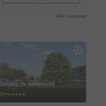
Alle 7 Campings
Camping De Helfterkamp