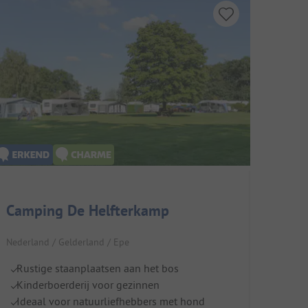
Camping De Helfterkamp
Nederland / Gelderland / Epe
Rustige staanplaatsen aan het bos
Kinderboerderij voor gezinnen
Ideaal voor natuurliefhebbers met hond