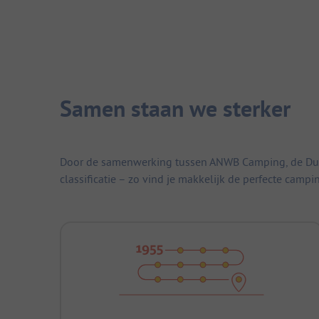
Samen staan we sterker
Door de samenwerking tussen ANWB Camping, de Duitse
classificatie – zo vind je makkelijk de perfecte campi