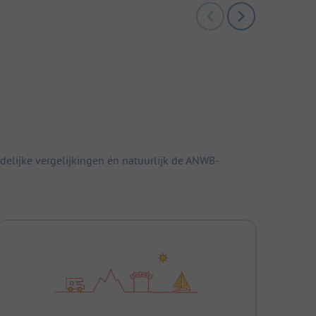
elijke vergelijkingen én natuurlijk de ANWB-