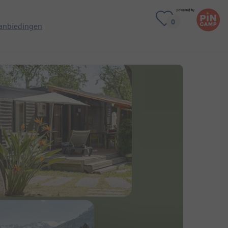
anbiedingen