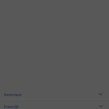
Nederland
Frankrijk