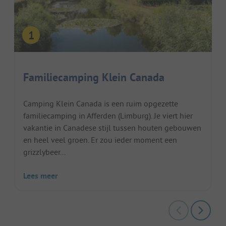
Familiecamping Klein Canada
Camping Klein Canada is een ruim opgezette
familiecamping in Afferden (Limburg). Je viert hier
vakantie in Canadese stijl tussen houten gebouwen
en heel veel groen. Er zou ieder moment een
grizzlybeer...
Lees meer