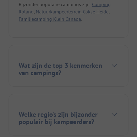
Bijzonder populaire campings zijn:
Camping
Roland
,
Natuurkampeerterrein Cokse Heide
,
Familiecamping Klein Canada
.
Wat zijn de top 3 kenmerken
van campings?
Welke regio's zijn bijzonder
populair bij kampeerders?