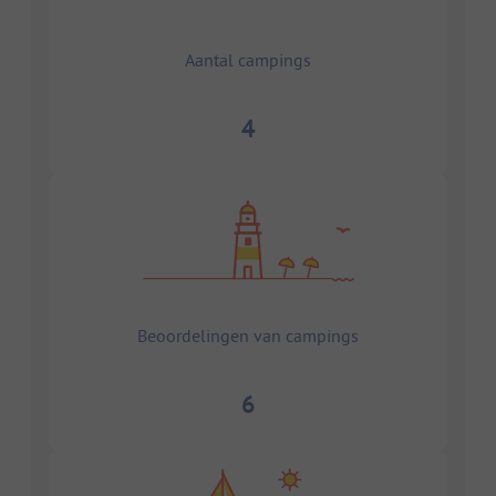
Aantal campings
4
Beoordelingen van campings
6