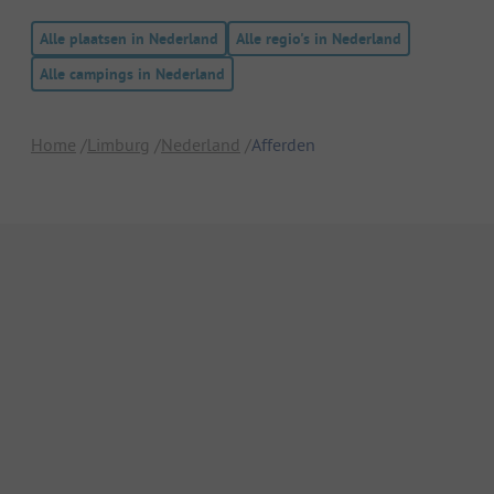
Alle plaatsen in Nederland
Alle regio's in Nederland
Alle campings in Nederland
Home
Limburg
Nederland
Afferden