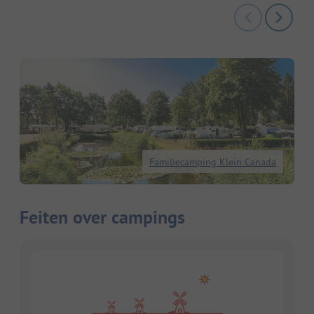
Familiecamping Klein Canada
Feiten over campings