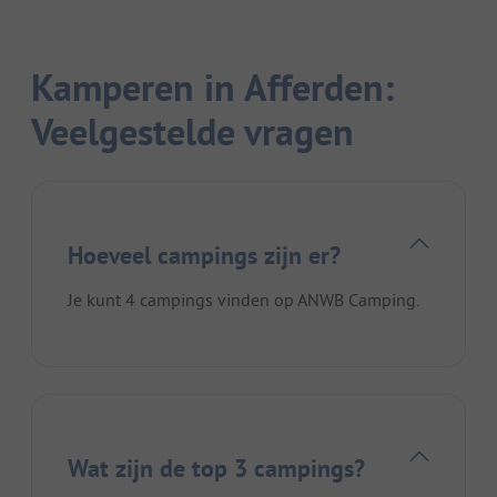
Kamperen in Afferden:
Veelgestelde vragen
Hoeveel campings zijn er?
Je kunt 4 campings vinden op ANWB Camping.
Wat zijn de top 3 campings?