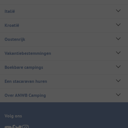
Italië
Kroatië
Oostenrijk
Vakantiebestemmingen
Boekbare campings
Een stacaravan huren
Over ANWB Camping
Volg ons