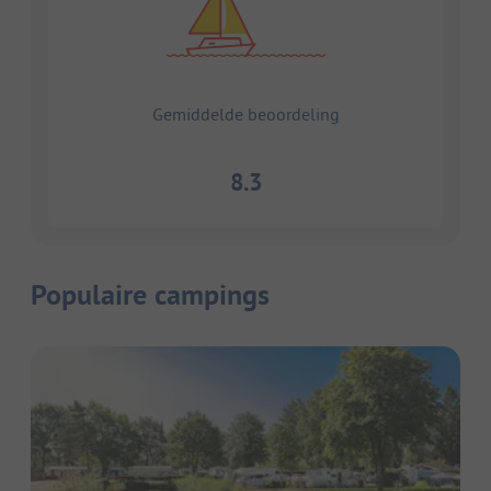
Gemiddelde beoordeling
8.3
Populaire campings