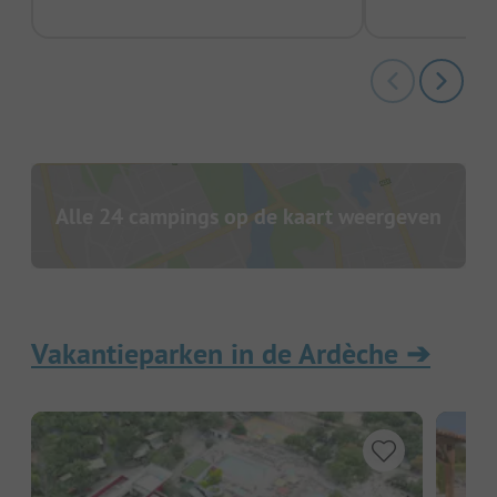
Alle 24 campings op de kaart weergeven
Vakantieparken in de Ardèche
➔