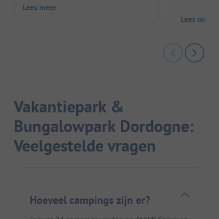
Lees meer
Lees meer
Vakantiepark &
Bungalowpark Dordogne:
Veelgestelde vragen
Hoeveel campings zijn er?