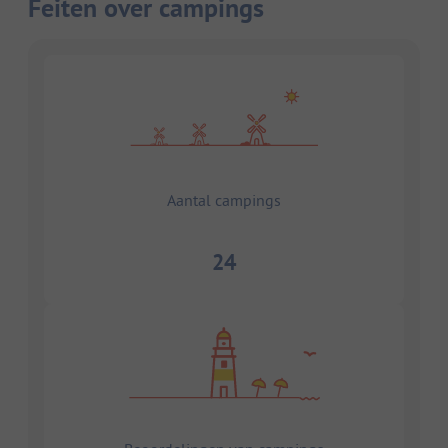
Feiten over campings
Aantal campings
24