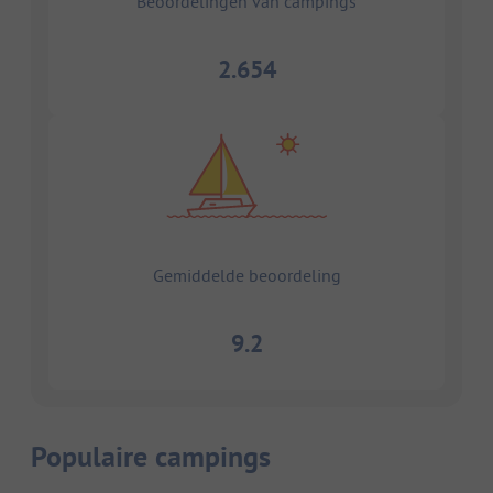
Beoordelingen van campings
2.654
Gemiddelde beoordeling
9.2
Populaire campings