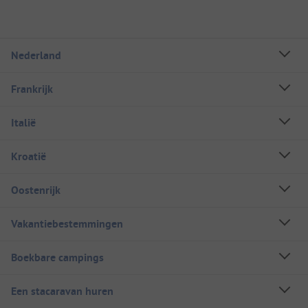
Nederland
Frankrijk
Italië
Kroatië
Oostenrijk
Vakantiebestemmingen
Boekbare campings
Een stacaravan huren