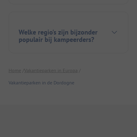
Welke regio's zijn bijzonder
populair bij kampeerders?
Home
Vakantieparken in Europa
Vakantieparken in de Dordogne