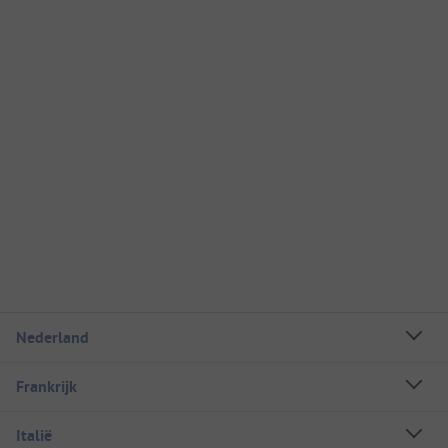
Nederland
Frankrijk
Italië