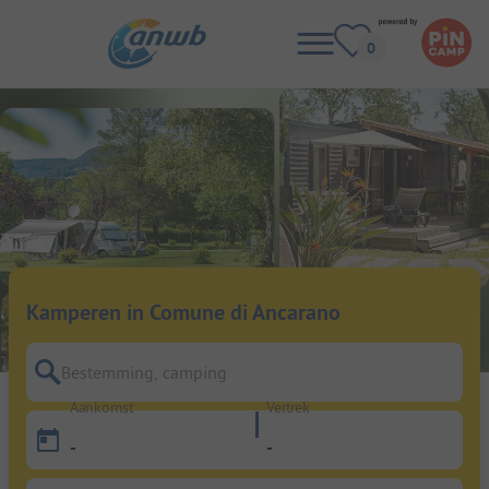
Kamperen in Comune di Ancarano
Bestemming, camping
Aankomst
Vertrek
-
-