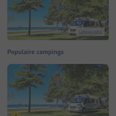
Camping Adria
Populaire campings