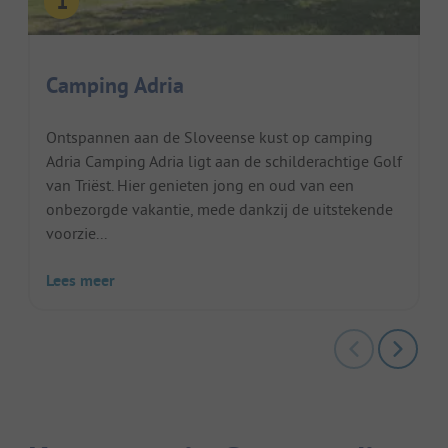
Camping Adria
Ontspannen aan de Sloveense kust op camping
Adria Camping Adria ligt aan de schilderachtige Golf
van Triëst. Hier genieten jong en oud van een
onbezorgde vakantie, mede dankzij de uitstekende
voorzie...
Lees meer