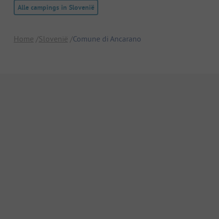
Alle campings in Slovenië
Home
Slovenië
Comune di Ancarano