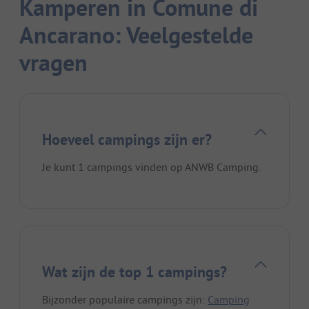
Kamperen in Comune di
Ancarano: Veelgestelde
vragen
Hoeveel campings zijn er?
Je kunt 1 campings vinden op ANWB Camping.
Wat zijn de top 1 campings?
Bijzonder populaire campings zijn:
Camping