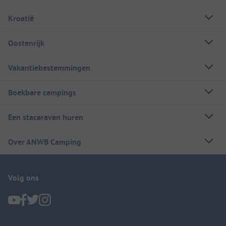
Kroatië
Oostenrijk
Vakantiebestemmingen
Boekbare campings
Een stacaravan huren
Over ANWB Camping
Volg ons