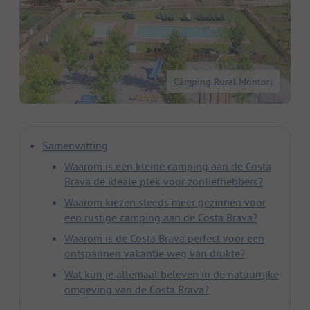
Càmping Rural Montori
Samenvatting
Waarom is een kleine camping aan de Costa
Brava de ideale plek voor zonliefhebbers?
Waarom kiezen steeds meer gezinnen voor
een rustige camping aan de Costa Brava?
Waarom is de Costa Brava perfect voor een
ontspannen vakantie weg van drukte?
Wat kun je allemaal beleven in de natuurrijke
omgeving van de Costa Brava?