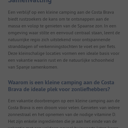
Een verblijf op een kleine camping aan de Costa Brava
biedt rustzoekers de kans om te ontsnappen aan de
massa en volop te genieten van de Spaanse zon. In een
omgeving waar stilte en eenvoud centraal staan, leent de
natuurrijke regio zich uitstekend voor ontspannende
stranddagen of verkenningstochten te voet en per fiets.
Deze kleinschalige locaties vormen een ideale basis voor
een vakantie waarin rust en de natuurlijke schoonheid
van Spanje samenkomen.
Waarom is een kleine camping aan de Costa
Brava de ideale plek voor zonliefhebbers?
Een vakantie doorbrengen op een kleine camping aan de
Costa Brava is een droom voor velen. Genieten van iedere
zonnestraal en het opnemen van de nodige vitamine D.
Het zijn enkele ingrediënten die je aan het einde van de