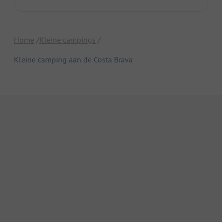
Home
Kleine campings
Kleine camping aan de Costa Brava