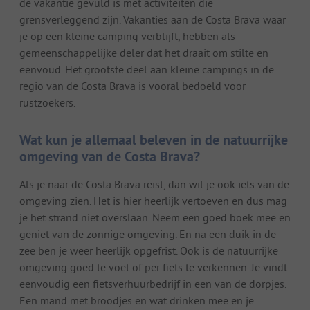
de vakantie gevuld is met activiteiten die
grensverleggend zijn. Vakanties aan de Costa Brava waar
je op een kleine camping verblijft, hebben als
gemeenschappelijke deler dat het draait om stilte en
eenvoud. Het grootste deel aan kleine campings in de
regio van de Costa Brava is vooral bedoeld voor
rustzoekers.
Wat kun je allemaal beleven in de natuurrijke
omgeving van de Costa Brava?
Als je naar de Costa Brava reist, dan wil je ook iets van de
omgeving zien. Het is hier heerlijk vertoeven en dus mag
je het strand niet overslaan. Neem een goed boek mee en
geniet van de zonnige omgeving. En na een duik in de
zee ben je weer heerlijk opgefrist. Ook is de natuurrijke
omgeving goed te voet of per fiets te verkennen. Je vindt
eenvoudig een fietsverhuurbedrijf in een van de dorpjes.
Een mand met broodjes en wat drinken mee en je