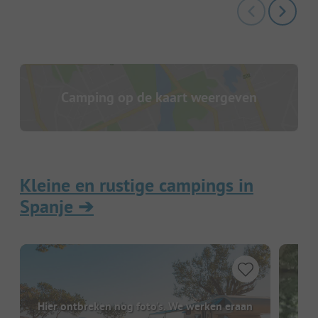
Camping op de kaart weergeven
Kleine en rustige campings in
Spanje
➔
Hier ontbreken nog foto's. We werken eraan