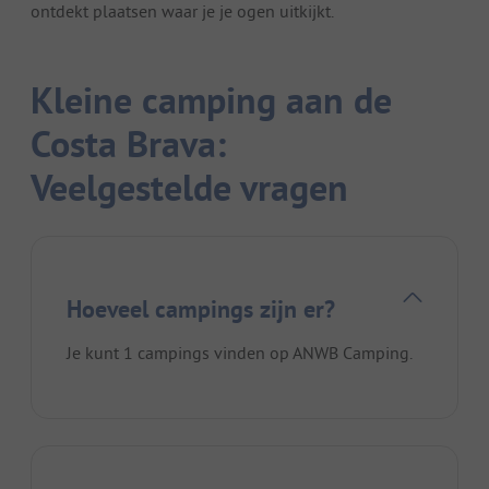
ontdekt plaatsen waar je je ogen uitkijkt.
Kleine camping aan de
Costa Brava:
Veelgestelde vragen
Hoeveel campings zijn er?
Je kunt 1 campings vinden op ANWB Camping.