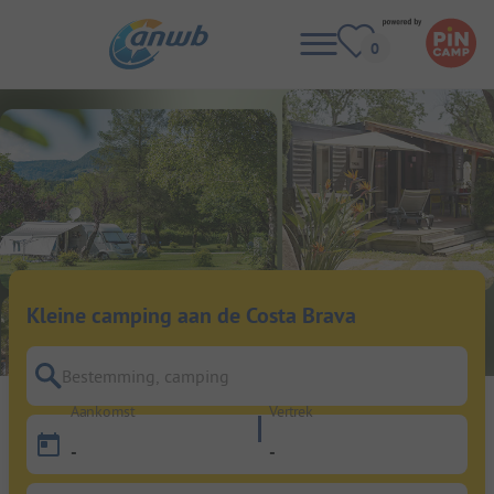
Kleine camping aan de Costa Brava
Bestemming, camping
Aankomst
Vertrek
-
-