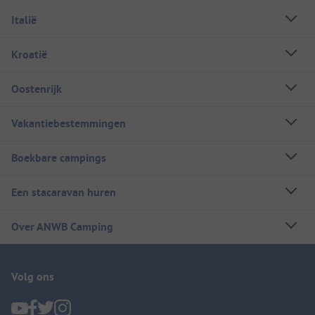
Italië
Kroatië
Oostenrijk
Vakantiebestemmingen
Boekbare campings
Een stacaravan huren
Over ANWB Camping
Volg ons