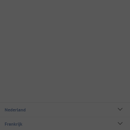
Nederland
Frankrijk