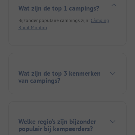
Wat zijn de top 1 campings?
Bijzonder populaire campings zijn:
Càmping
Rural Montori
.
Wat zijn de top 3 kenmerken
van campings?
Welke regio's zijn bijzonder
populair bij kampeerders?