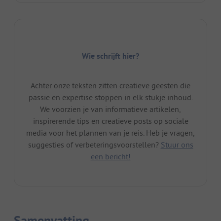
Wie schrijft hier?
Achter onze teksten zitten creatieve geesten die
passie en expertise stoppen in elk stukje inhoud.
We voorzien je van informatieve artikelen,
inspirerende tips en creatieve posts op sociale
media voor het plannen van je reis. Heb je vragen,
suggesties of verbeteringsvoorstellen?
Stuur ons
een bericht!
Samenvatting