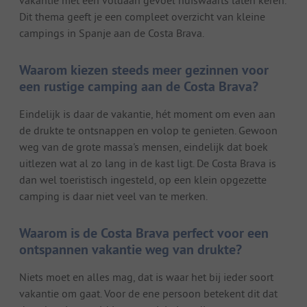
vakantie met een voldaan gevoel huiswaarts laten keren.
Dit thema geeft je een compleet overzicht van kleine
campings in Spanje aan de Costa Brava.
Waarom kiezen steeds meer gezinnen voor
een rustige camping aan de Costa Brava?
Eindelijk is daar de vakantie, hét moment om even aan
de drukte te ontsnappen en volop te genieten. Gewoon
weg van de grote massa's mensen, eindelijk dat boek
uitlezen wat al zo lang in de kast ligt. De Costa Brava is
dan wel toeristisch ingesteld, op een klein opgezette
camping is daar niet veel van te merken.
Waarom is de Costa Brava perfect voor een
ontspannen vakantie weg van drukte?
Niets moet en alles mag, dat is waar het bij ieder soort
vakantie om gaat. Voor de ene persoon betekent dit dat