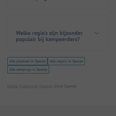
Welke regio's zijn bijzonder
populair bij kampeerders?
Alle plaatsen in Spanje
Alle regio's in Spanje
Alle campings in Spanje
Home
Catalonië
Spanje
Zuid-Spanje