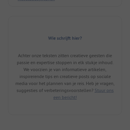
Wie schrijft hier?
Achter onze teksten zitten creatieve geesten die
passie en expertise stoppen in elk stukje inhoud.
We voorzien je van informatieve artikelen,
inspirerende tips en creatieve posts op sociale
media voor het plannen van je reis. Heb je vragen,
suggesties of verbeteringsvoorstellen?
Stuur ons
een bericht!