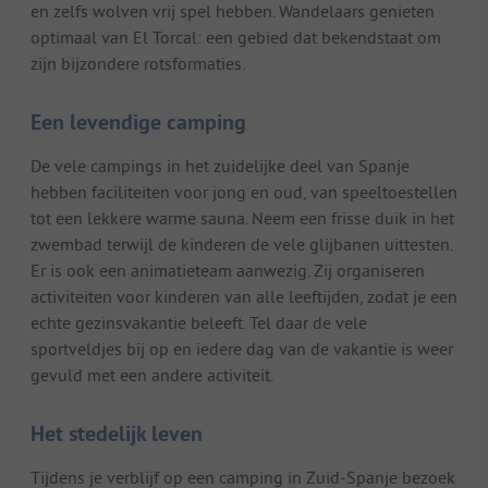
en zelfs wolven vrij spel hebben. Wandelaars genieten
optimaal van El Torcal: een gebied dat bekendstaat om
zijn bijzondere rotsformaties.
Een levendige camping
De vele campings in het zuidelijke deel van Spanje
hebben faciliteiten voor jong en oud, van speeltoestellen
tot een lekkere warme sauna. Neem een frisse duik in het
zwembad terwijl de kinderen de vele glijbanen uittesten.
Er is ook een animatieteam aanwezig. Zij organiseren
activiteiten voor kinderen van alle leeftijden, zodat je een
echte gezinsvakantie beleeft. Tel daar de vele
sportveldjes bij op en iedere dag van de vakantie is weer
gevuld met een andere activiteit.
Het stedelijk leven
Tijdens je verblijf op een camping in Zuid-Spanje bezoek