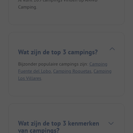
Camping.
Wat zijn de top 3 campings?
Bijzonder populaire campings zijn:
Camping
Fuente del Lobo
,
Camping Roquetas
,
Camping
Los Villares
.
Wat zijn de top 3 kenmerken
van campings?