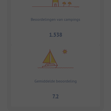
Beoordelingen van campings
1.538
Gemiddelde beoordeling
7.2