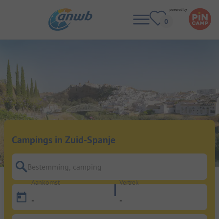
Campings in Zuid-Spanje
Bestemming, camping
Aankomst
Vertrek
-
-