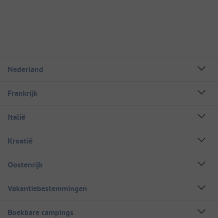
Nederland
Frankrijk
Italië
Kroatië
Oostenrijk
Vakantiebestemmingen
Boekbare campings