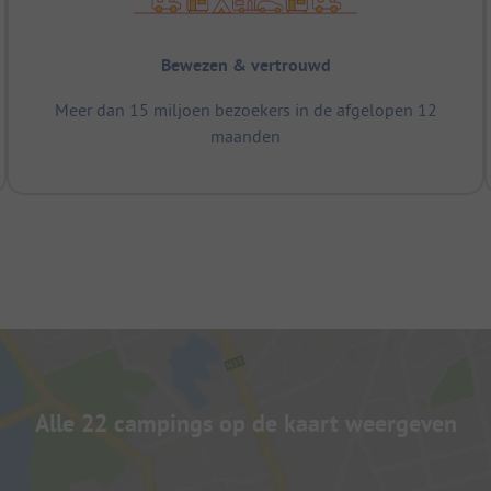
Bewezen & vertrouwd
Meer dan 15 miljoen bezoekers in de afgelopen 12
maanden
Alle 22 campings op de kaart weergeven