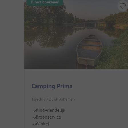
Direct boekbaar
Camping Prima
Tsjechië / Zuid-Bohemen
Kindvriendelijk
Broodservice
Winkel