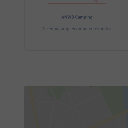
ANWB Camping
Decennialange ervaring en expertise