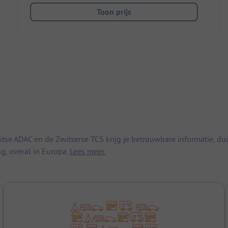
Toon prijs
 ADAC en de Zwitserse TCS krijg je betrouwbare informatie, duid
ng, overal in Europa.
Lees meer.