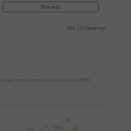
Toon prijs
Alle 22 Campings
elijke vergelijkingen én natuurlijk de ANWB-