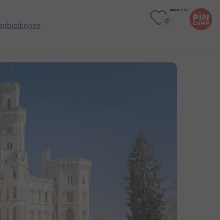
anbiedingen