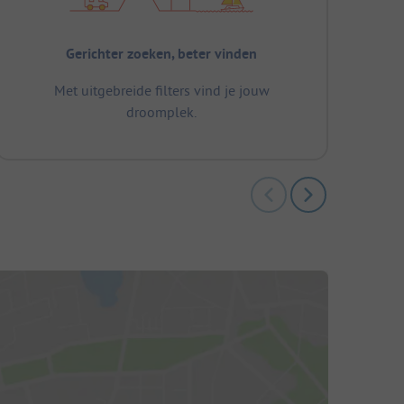
Gerichter zoeken, beter vinden
Met uitgebreide filters vind je jouw
droomplek.