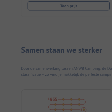
Toon prijs
Samen staan we sterker
Door de samenwerking tussen ANWB Camping, de Duitse
classificatie – zo vind je makkelijk de perfecte campi