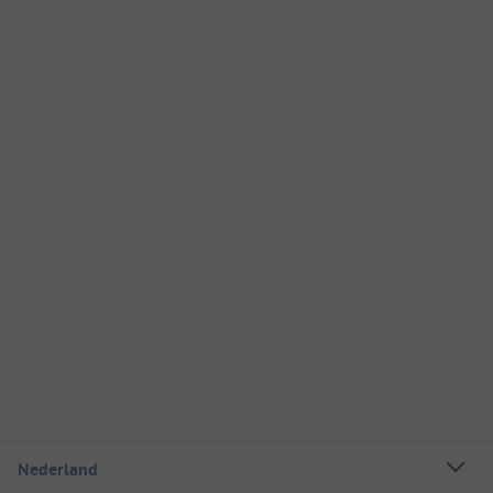
Nederland