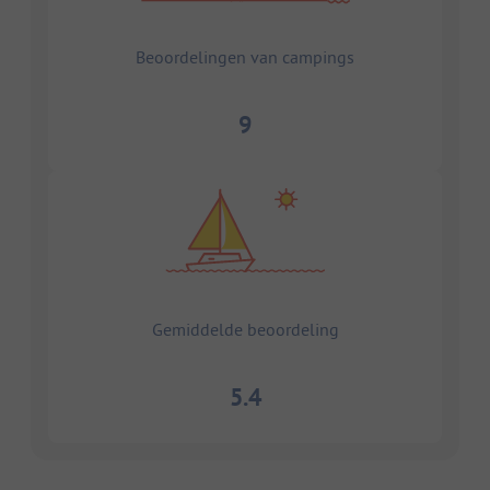
Beoordelingen van campings
9
Gemiddelde beoordeling
5.4