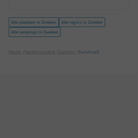
Alle plaatsen in Zweden
Alle regio's in Zweden
Alle campings in Zweden
Home
Västernorrland
Zweden
Sundsvall