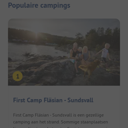
Populaire campings
First Camp Fläsian - Sundsvall
First Camp Fläsian - Sundsvall is een gezellige
camping aan het strand. Sommige staanplaatsen