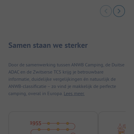
Samen staan we sterker
Door de samenwerking tussen ANWB Camping, de Duitse
ADAC en de Zwitserse TCS krijg je betrouwbare
informatie, duidelijke vergelijkingen én natuurlijk de
ANWB-classificatie – zo vind je makkelijk de perfecte
camping, overal in Europa.
Lees meer.