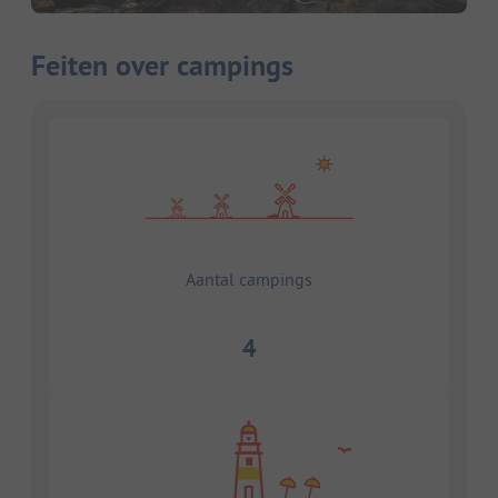
Feiten over campings
Aantal campings
4