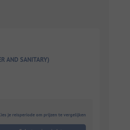
TER AND SANITARY)
ies je reisperiode om prijzen te vergelijken