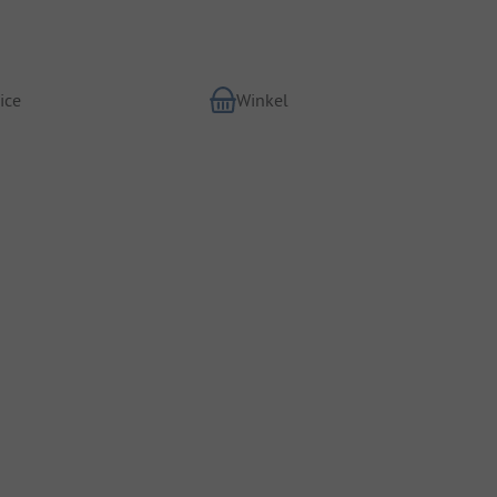
ice
Winkel