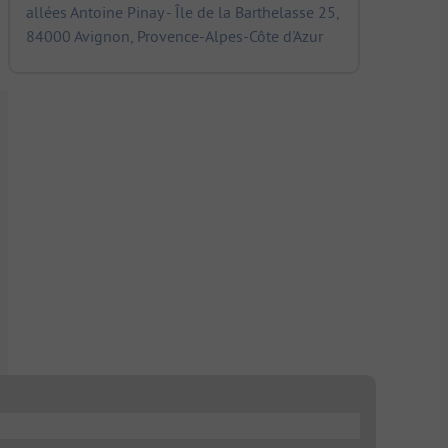
allées Antoine Pinay - Île de la Barthelasse 25,
84000 Avignon, Provence-Alpes-Côte d'Azur