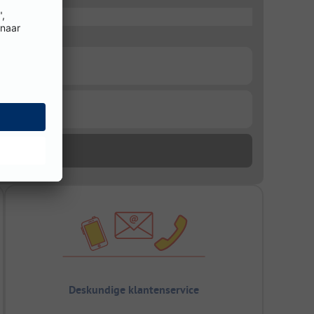
Deskundige klantenservice