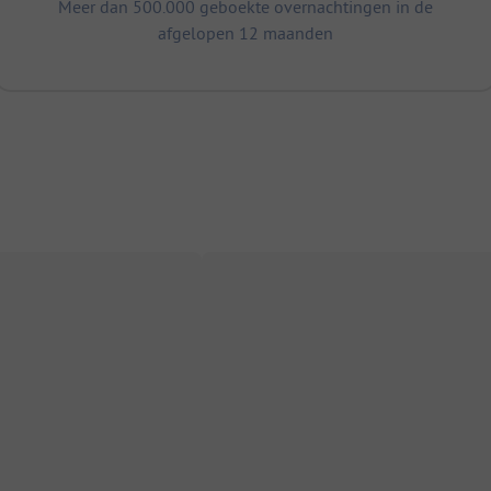
Meer dan 500.000 geboekte overnachtingen in de
afgelopen 12 maanden