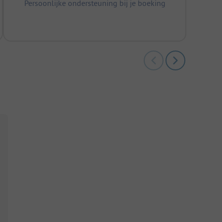
Persoonlijke ondersteuning bij je boeking