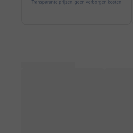
Transparante prijzen, geen verborgen kosten