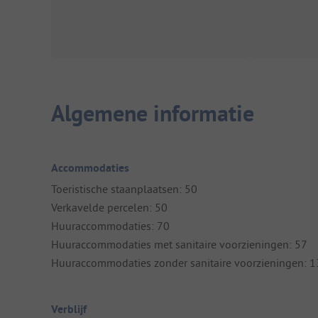
Algemene informatie
Accommodaties
Toeristische staanplaatsen: 50
Verkavelde percelen: 50
Huuraccommodaties: 70
Huuraccommodaties met sanitaire voorzieningen: 57
Huuraccommodaties zonder sanitaire voorzieningen: 1
Verblijf