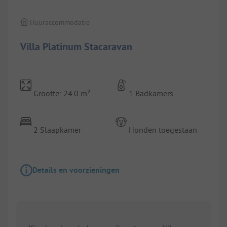
Huuraccommodatie
Villa Platinum Stacaravan
Grootte: 24.0 m²
1 Badkamers
2 Slaapkamer
Honden toegestaan
Details en voorzieningen