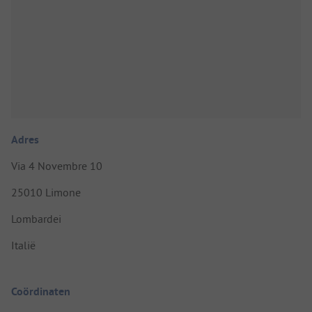
Adres
Via 4 Novembre 10
25010 Limone
Lombardei
Italië
Coördinaten