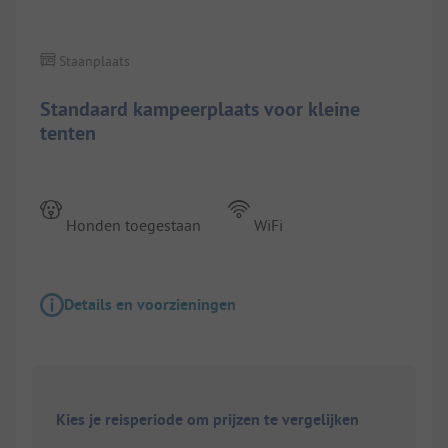
Staanplaats
Standaard kampeerplaats voor kleine
tenten
Honden toegestaan
WiFi
Details en voorzieningen
Kies je reisperiode om prijzen te vergelijken