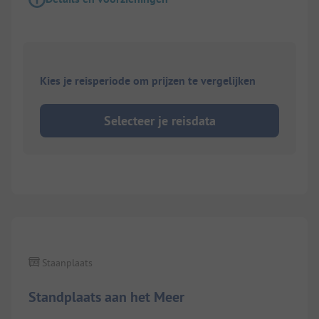
Kies je reisperiode om prijzen te vergelijken
Selecteer je reisdata
1/
2
Staanplaats
Standplaats aan het Meer