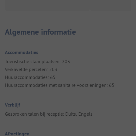
Algemene informatie
Accommodaties
Toeristische staanplaatsen: 203
Verkavelde percelen: 203
Huuraccommodaties: 65
Huuraccommodaties met sanitaire voorzieningen: 65
Verblijf
Gesproken talen bij receptie: Duits, Engels
Afmetingen