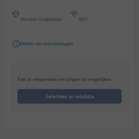
Honden toegestaan
WiFi
Details en voorzieningen
Kies je reisperiode om prijzen te vergelijken
Selecteer je reisdata