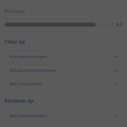
Rust-score
8.3
Filter op
Sorteren op