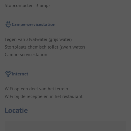
Stopcontacten: 3 amps
Camperservicestation
Legen van afvalwater (grijs water)
Stortplaats chemisch toilet (zwart water)
Camperservicestation
Internet
WiFi op een deel van het terrein
WiFi bij de receptie en in het restaurant
Locatie