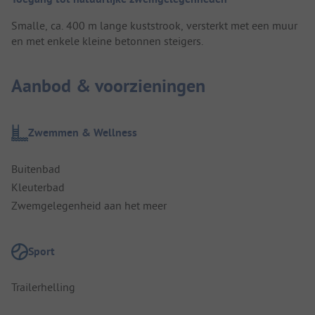
Smalle, ca. 400 m lange kuststrook, versterkt met een muur
en met enkele kleine betonnen steigers.
Aanbod & voorzieningen
Zwemmen & Wellness
Buitenbad
Kleuterbad
Zwemgelegenheid aan het meer
Sport
Trailerhelling