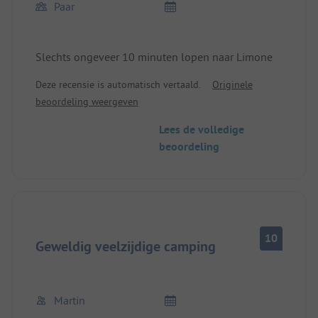
Paar
Slechts ongeveer 10 minuten lopen naar Limone
Deze recensie is automatisch vertaald.
Originele
beoordeling weergeven
Lees de volledige
beoordeling
10
Geweldig veelzijdige camping
Martin