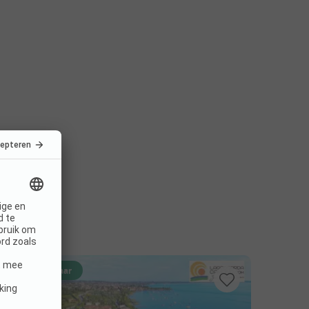
Direct boekbaar