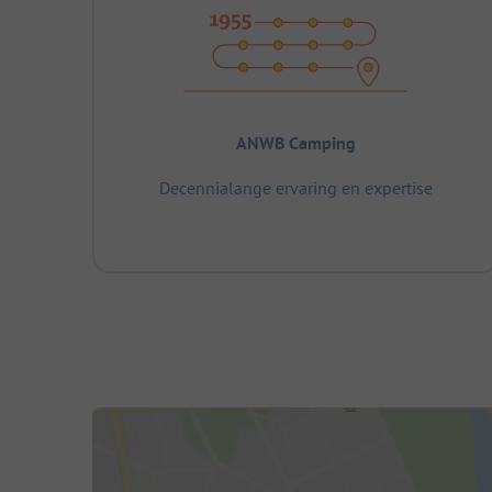
ANWB Camping
Decennialange ervaring en expertise