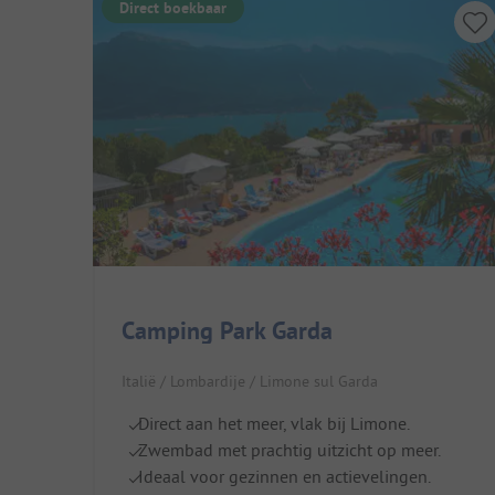
Direct boekbaar
Camping Park Garda
Italië / Lombardije / Limone sul Garda
Direct aan het meer, vlak bij Limone.
Zwembad met prachtig uitzicht op meer.
Ideaal voor gezinnen en actievelingen.