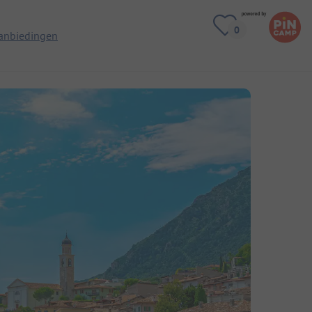
anbiedingen