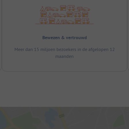
Bewezen & vertrouwd
Meer dan 15 miljoen bezoekers in de afgelopen 12
maanden