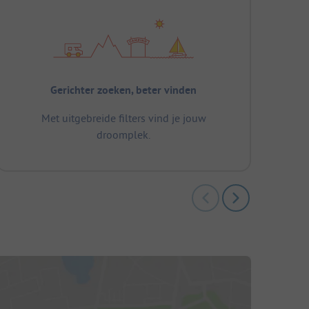
Gerichter zoeken, beter vinden
Met uitgebreide filters vind je jouw
droomplek.