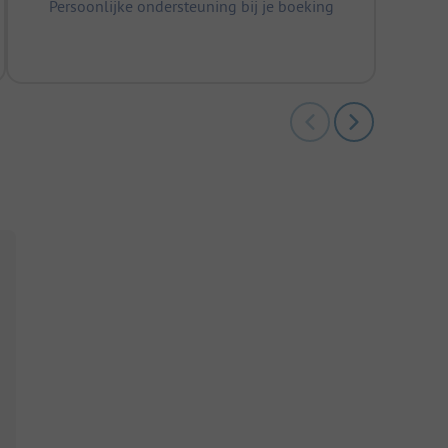
Persoonlijke ondersteuning bij je boeking