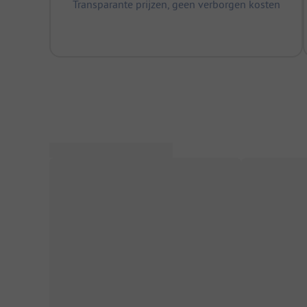
Transparante prijzen, geen verborgen kosten