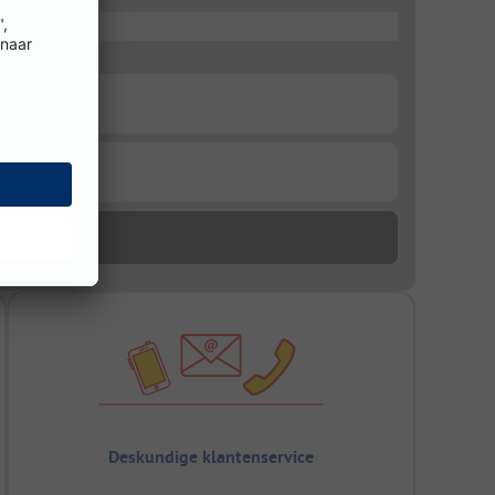
Deskundige klantenservice