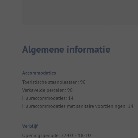
Algemene informatie
Accommodaties
Toeristische staanplaatsen: 90
Verkavelde percelen: 90
Huuraccommodaties: 14
Huuraccommodaties met sanitaire voorzieningen: 14
Verblijf
Openingsperiode: 27-03 - 18-10