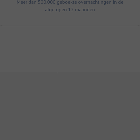
Meer dan 500.000 geboekte overnachtingen in de
afgelopen 12 maanden