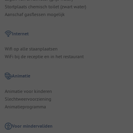
Stortplaats chemisch toilet (zwart water)
Aanschaf gasflessen mogelijk
Internet
Wifi op alle staanplaatsen
WiFi bij de receptie en in het restaurant
Animatie
Animatie voor kinderen
Slechtweervoorziening
Animatieprogramma
Voor mindervaliden