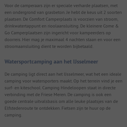
Voor de camperaars zijn er speciale verharde plaatsen, met
een ondergrond van grasbeton. Je hebt de keus uit 2 soorten
plaatsen. De Comfort Camperplaats is voorzien van stroom,
drinkwatertappunt en rioolaansluiting. De kleinere Come &
Go Camperplaatsen zijn ingericht voor kampeerders op
doorreis. Hier mag je maximaal 4 nachten staan en voor een
stroomaansluiting dient te worden bijbetaald.
Watersportcamping aan het IJsselmeer
De camping ligt direct aan het IJsselmeer, wat het een ideale
camping voor watersporters maakt. Op het terrein vind je een
surf- en kiteschool. Camping Hindeloopen staat in directe
verbinding met de Friese Meren. De camping is ook een
goede centrale uitvalsbasis om alle leuke plaatsjes van de
Elfstedenroute te ontdekken. Fietsen zijn te huur op de
camping.