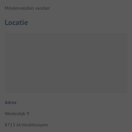
Mindervaliden sanitair
Locatie
Adres
Westerdijk 9
8713 JA Hindeloopen