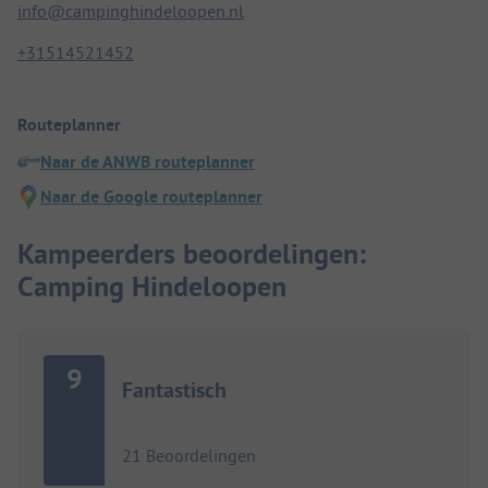
info@campinghindeloopen.nl
+31514521452
Routeplanner
Naar de ANWB routeplanner
Naar de Google routeplanner
Kampeerders beoordelingen:
Camping Hindeloopen
9
Fantastisch
21 Beoordelingen