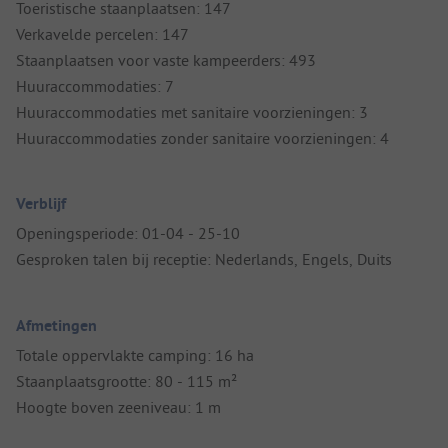
Toeristische staanplaatsen: 147
Verkavelde percelen: 147
Staanplaatsen voor vaste kampeerders: 493
Huuraccommodaties: 7
Huuraccommodaties met sanitaire voorzieningen: 3
Huuraccommodaties zonder sanitaire voorzieningen: 4
Verblijf
Openingsperiode: 01-04 - 25-10
Gesproken talen bij receptie: Nederlands, Engels, Duits
Afmetingen
Totale oppervlakte camping: 16 ha
Staanplaatsgrootte: 80 - 115 m²
Hoogte boven zeeniveau: 1 m