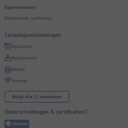
Bijzonderheden
Dierenweide, surfschool.
Campingvoorzieningen
Restaurant
Broodservice
Winkel
Internet
Bekijk alle 12 kenmerken
Onderscheidingen & certificaten