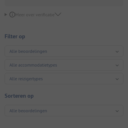
Meer over verificatie
Filter op
Sorteren op