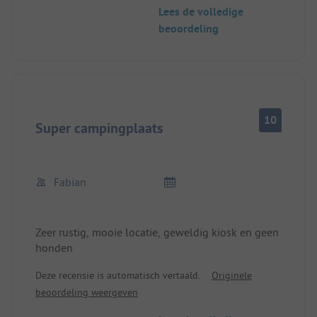
Lees de volledige
beoordeling
10
Super campingplaats
Fabian
Zeer rustig, mooie locatie, geweldig kiosk en geen
honden
Deze recensie is automatisch vertaald.
Originele
beoordeling weergeven