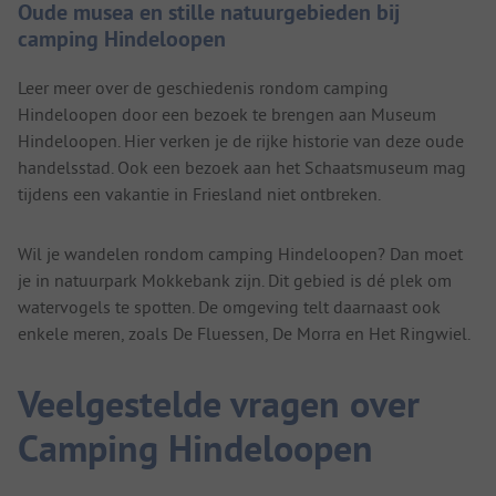
Oude musea en stille natuurgebieden bij
camping Hindeloopen
Leer meer over de geschiedenis rondom camping
Hindeloopen door een bezoek te brengen aan Museum
Hindeloopen. Hier verken je de rijke historie van deze oude
handelsstad. Ook een bezoek aan het Schaatsmuseum mag
tijdens een vakantie in Friesland niet ontbreken.
Wil je wandelen rondom camping Hindeloopen? Dan moet
je in natuurpark Mokkebank zijn. Dit gebied is dé plek om
watervogels te spotten. De omgeving telt daarnaast ook
enkele meren, zoals De Fluessen, De Morra en Het Ringwiel.
Veelgestelde vragen over
Camping Hindeloopen