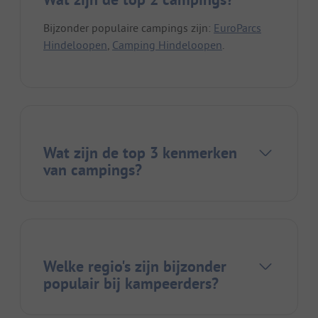
Bijzonder populaire campings zijn:
EuroParcs
Hindeloopen
,
Camping Hindeloopen
.
Wat zijn de top 3 kenmerken
van campings?
Welke regio's zijn bijzonder
populair bij kampeerders?