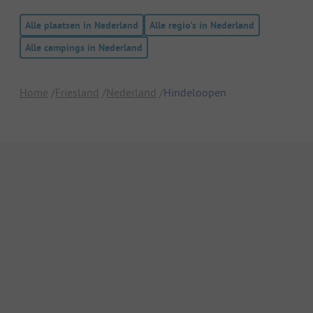
Alle plaatsen in Nederland
Alle regio's in Nederland
Alle campings in Nederland
Home
Friesland
Nederland
Hindeloopen