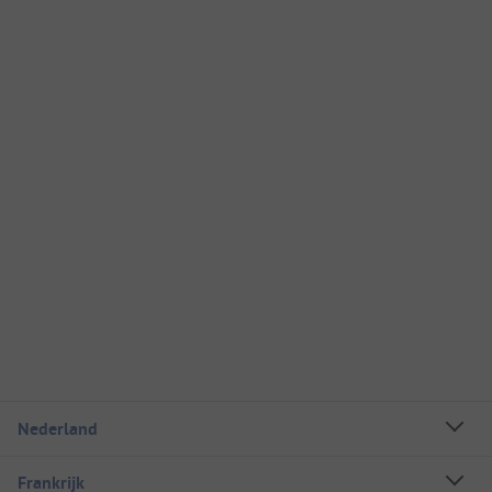
Nederland
Frankrijk