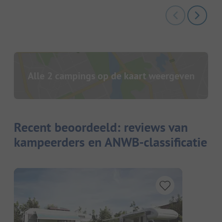
Alle 2 campings op de kaart weergeven
Recent beoordeeld: reviews van
kampeerders en ANWB-classificatie