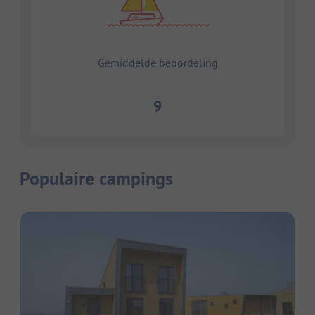
Gemiddelde beoordeling
9
Populaire campings