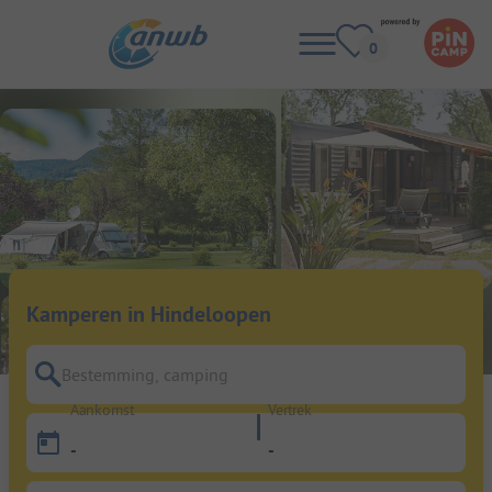
Kamperen in Hindeloopen
Bestemming, camping
Aankomst
Vertrek
-
-