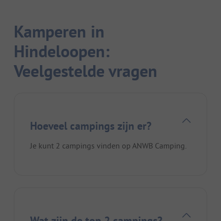
Kamperen in
Hindeloopen:
Veelgestelde vragen
Hoeveel campings zijn er?
Je kunt 2 campings vinden op ANWB Camping.
Wat zijn de top 2 campings?