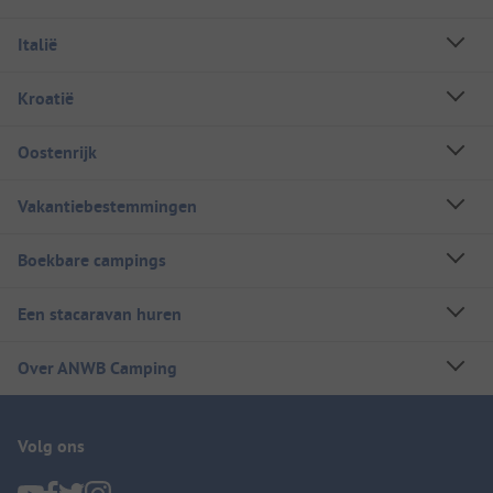
Italië
Kroatië
Oostenrijk
Vakantiebestemmingen
Boekbare campings
Een stacaravan huren
Over ANWB Camping
Volg ons