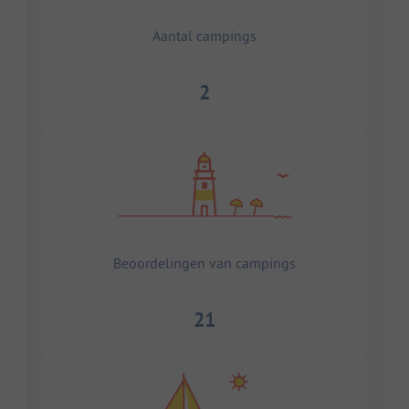
Aantal campings
2
Beoordelingen van campings
21