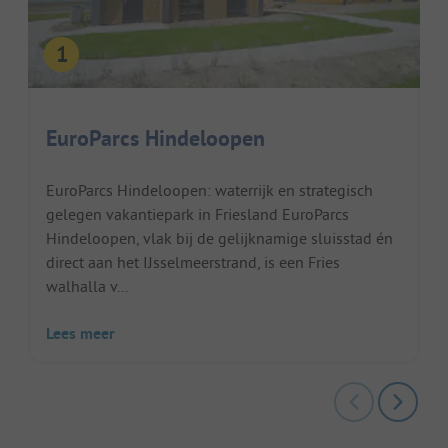
EuroParcs Hindeloopen
EuroParcs Hindeloopen: waterrijk en strategisch
gelegen vakantiepark in Friesland EuroParcs
Hindeloopen, vlak bij de gelijknamige sluisstad én
direct aan het IJsselmeerstrand, is een Fries
walhalla v...
Lees meer