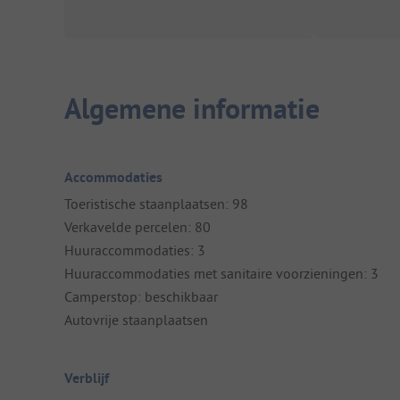
Algemene informatie
Accommodaties
Toeristische staanplaatsen: 98
Verkavelde percelen: 80
Huuraccommodaties: 3
Huuraccommodaties met sanitaire voorzieningen: 3
Camperstop: beschikbaar
Autovrije staanplaatsen
Verblijf