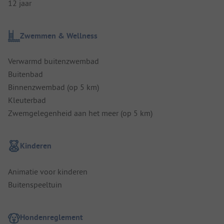
12 jaar
Zwemmen & Wellness
Verwarmd buitenzwembad
Buitenbad
Binnenzwembad (op 5 km)
Kleuterbad
Zwemgelegenheid aan het meer (op 5 km)
Kinderen
Animatie voor kinderen
Buitenspeeltuin
Hondenreglement