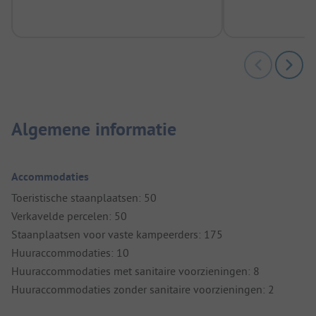
m
Algemene informatie
Accommodaties
Toeristische staanplaatsen: 50
Verkavelde percelen: 50
Staanplaatsen voor vaste kampeerders: 175
Huuraccommodaties: 10
Huuraccommodaties met sanitaire voorzieningen: 8
Huuraccommodaties zonder sanitaire voorzieningen: 2