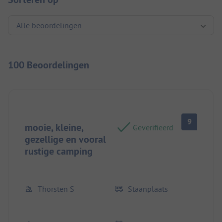
100 Beoordelingen
9
mooie, kleine,
Geverifieerd
gezellige en vooral
rustige camping
Thorsten S
Staanplaats