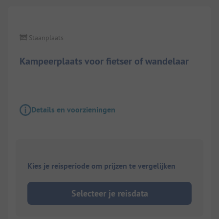
Staanplaats
Kampeerplaats voor fietser of wandelaar
Details en voorzieningen
Kies je reisperiode om prijzen te vergelijken
Selecteer je reisdata