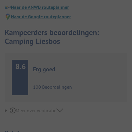
Naar de ANWB routeplanner
Naar de Google routeplanner
Kampeerders beoordelingen:
Camping Liesbos
8.6
Erg goed
100 Beoordelingen
Meer over verificatie