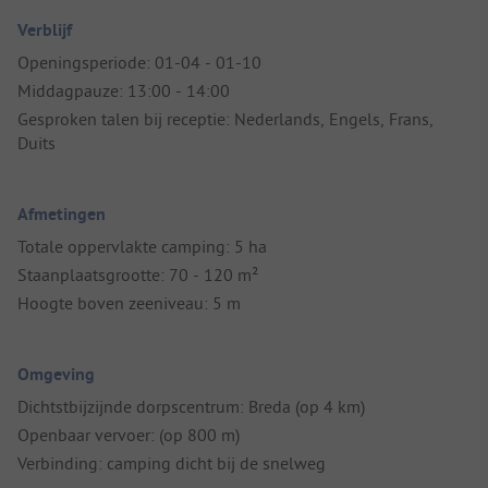
Verblijf
Openingsperiode: 01-04 - 01-10
Middagpauze: 13:00 - 14:00
Gesproken talen bij receptie: Nederlands, Engels, Frans,
Duits
Afmetingen
Totale oppervlakte camping: 5 ha
Staanplaatsgrootte: 70 - 120 m²
Hoogte boven zeeniveau: 5 m
Omgeving
Dichtstbijzijnde dorpscentrum: Breda (op 4 km)
Openbaar vervoer: (op 800 m)
Verbinding: camping dicht bij de snelweg