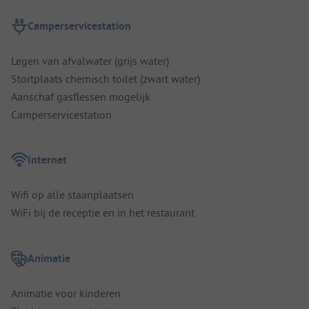
Camperservicestation
Legen van afvalwater (grijs water)
Stortplaats chemisch toilet (zwart water)
Aanschaf gasflessen mogelijk
Camperservicestation
Internet
Wifi op alle staanplaatsen
WiFi bij de receptie en in het restaurant
Animatie
Animatie voor kinderen