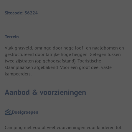
Sitecode: 56224
Terrein
Vlak grasveld, omringd door hoge loof- en naaldbomen en
gestructureerd door talrijke hoge heggen. Gelegen tussen
twee zijstraten (op gehoorsafstand). Toeristische
staanplaatsen afgebakend. Voor een groot deel vaste
kampeerders.
Aanbod & voorzieningen
Doelgroepen
Camping met vooral veel voorzieningen voor kinderen tot