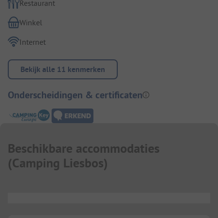
Restaurant
Winkel
Internet
Bekijk alle 11 kenmerken
Onderscheidingen & certificaten
Beschikbare accommodaties
(
Camping Liesbos
)
...