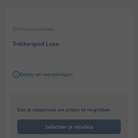
Huuraccommodatie
Trekkerspod Luxe
Details en voorzieningen
Kies je reisperiode om prijzen te vergelijken
Selecteer je reisdata