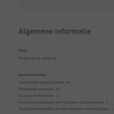
Algemene informatie
Sfeer
Rustig op de camping
Accommodaties
Toeristische staanplaatsen: 40
Verkavelde percelen: 40
Huuraccommodaties: 17
Huuraccommodaties met sanitaire voorzieningen: 5
Huuraccommodaties zonder sanitaire voorzieningen: 1