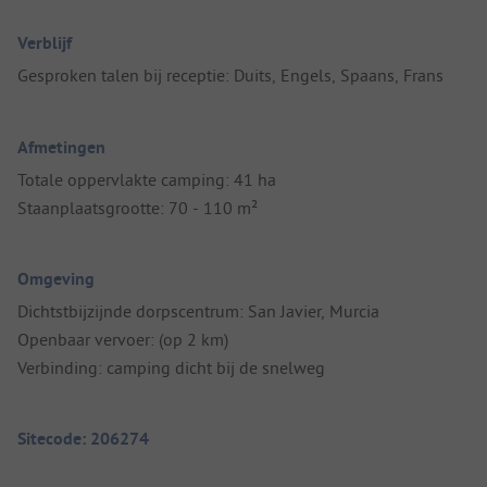
Verblijf
Gesproken talen bij receptie: Duits, Engels, Spaans, Frans
Afmetingen
Totale oppervlakte camping: 41 ha
Staanplaatsgrootte: 70 - 110 m²
Omgeving
Dichtstbijzijnde dorpscentrum: San Javier, Murcia
Openbaar vervoer: (op 2 km)
Verbinding: camping dicht bij de snelweg
Sitecode: 206274