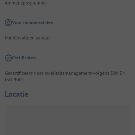
Animatieprogramma
Voor mindervaliden
Mindervaliden sanitair
Certificaten
Gecertificeerd voor kwaliteitsmanagement volgens DIN EN
ISO 9001
Locatie