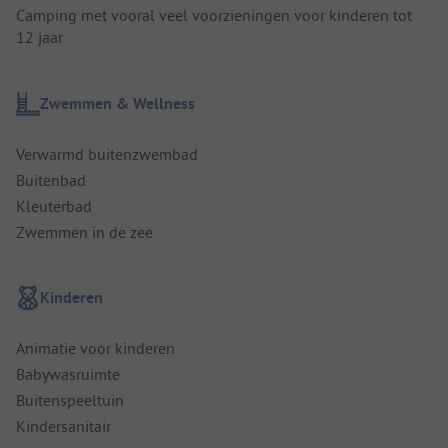
Camping met vooral veel voorzieningen voor kinderen tot
12 jaar
Zwemmen & Wellness
Verwarmd buitenzwembad
Buitenbad
Kleuterbad
Zwemmen in de zee
Kinderen
Animatie voor kinderen
Babywasruimte
Buitenspeeltuin
Kindersanitair