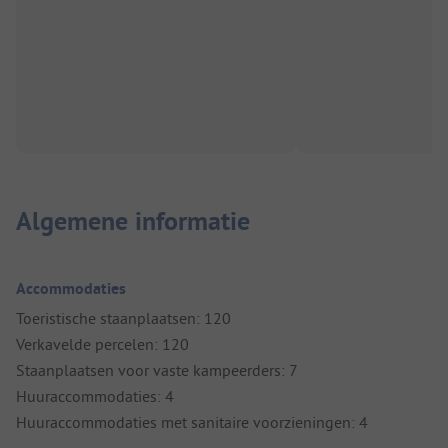
Algemene informatie
Accommodaties
Toeristische staanplaatsen: 120
Verkavelde percelen: 120
Staanplaatsen voor vaste kampeerders: 7
Huuraccommodaties: 4
Huuraccommodaties met sanitaire voorzieningen: 4