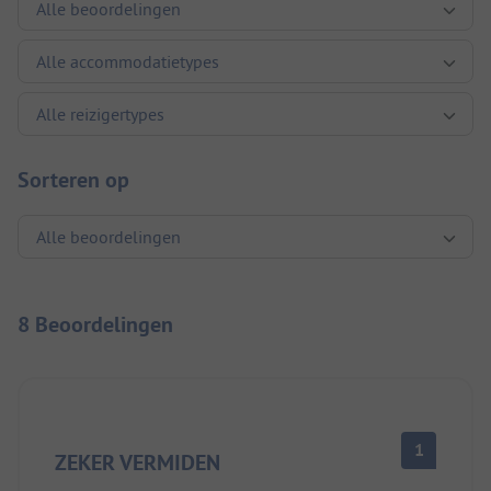
Sorteren op
8 Beoordelingen
1
ZEKER VERMIDEN