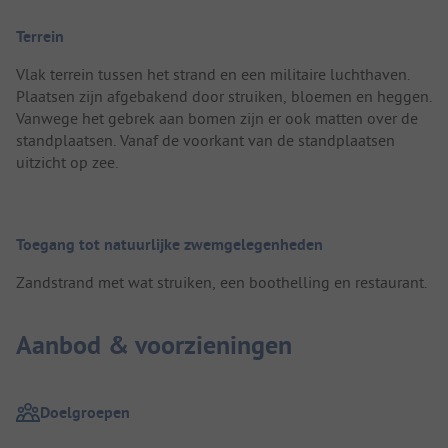
Terrein
Vlak terrein tussen het strand en een militaire luchthaven.
Plaatsen zijn afgebakend door struiken, bloemen en heggen.
Vanwege het gebrek aan bomen zijn er ook matten over de
standplaatsen. Vanaf de voorkant van de standplaatsen
uitzicht op zee.
Toegang tot natuurlijke zwemgelegenheden
Zandstrand met wat struiken, een boothelling en restaurant.
Aanbod & voorzieningen
Doelgroepen