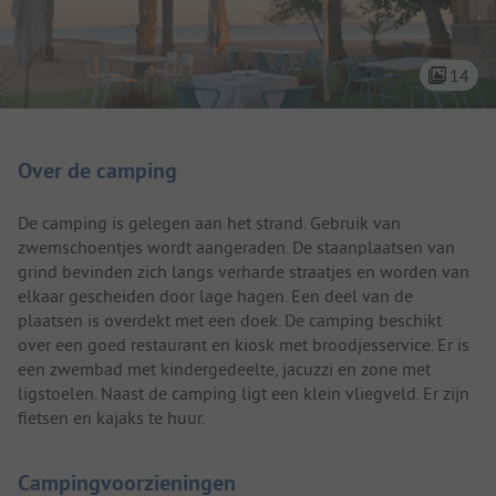
14
Camping introductie
Over de camping
De camping is gelegen aan het strand. Gebruik van
zwemschoentjes wordt aangeraden. De staanplaatsen van
grind bevinden zich langs verharde straatjes en worden van
elkaar gescheiden door lage hagen. Een deel van de
plaatsen is overdekt met een doek. De camping beschikt
over een goed restaurant en kiosk met broodjesservice. Er is
een zwembad met kindergedeelte, jacuzzi en zone met
ligstoelen. Naast de camping ligt een klein vliegveld. Er zijn
fietsen en kajaks te huur.
Campingvoorzieningen