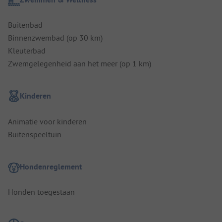
Buitenbad
Binnenzwembad (op 30 km)
Kleuterbad
Zwemgelegenheid aan het meer (op 1 km)
Kinderen
Animatie voor kinderen
Buitenspeeltuin
Hondenreglement
Honden toegestaan