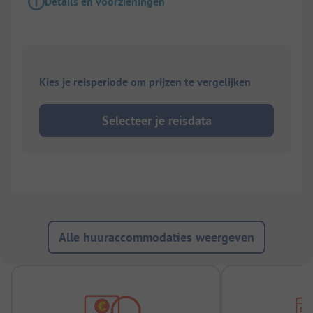
Details en voorzieningen
Kies je reisperiode om prijzen te vergelijken
Selecteer je reisdata
Alle huuraccommodaties weergeven