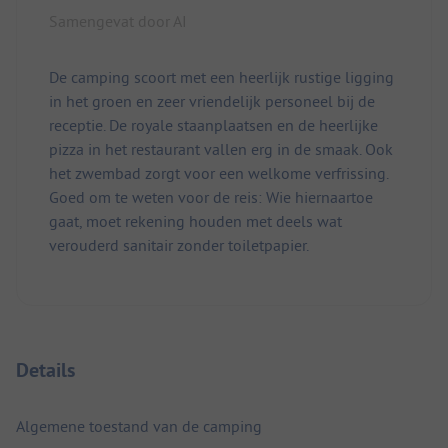
Samengevat door AI
De camping scoort met een heerlijk rustige ligging
in het groen en zeer vriendelijk personeel bij de
receptie. De royale staanplaatsen en de heerlijke
pizza in het restaurant vallen erg in de smaak. Ook
het zwembad zorgt voor een welkome verfrissing.
Goed om te weten voor de reis: Wie hiernaartoe
gaat, moet rekening houden met deels wat
verouderd sanitair zonder toiletpapier.
Details
Algemene toestand van de camping