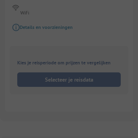
WiFi
Details en voorzieningen
Kies je reisperiode om prijzen te vergelijken
Selecteer je reisdata