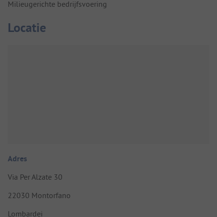
Milieugerichte bedrijfsvoering
Locatie
Adres
Via Per Alzate 30
22030 Montorfano
Lombardei