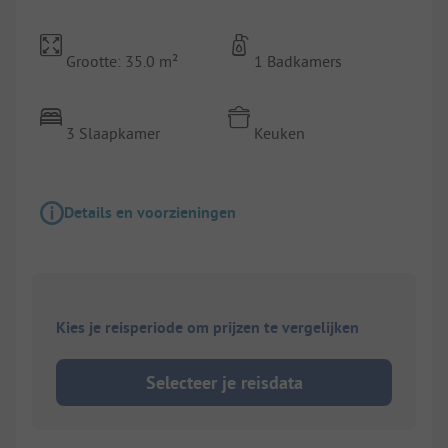
Grootte: 35.0 m²
1 Badkamers
3 Slaapkamer
Keuken
Details en voorzieningen
Kies je reisperiode om prijzen te vergelijken
Selecteer je reisdata