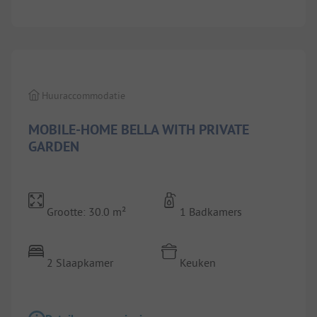
1/
8
Huuraccommodatie
MOBILE-HOME BELLA WITH PRIVATE
GARDEN
Grootte: 30.0 m²
1 Badkamers
2 Slaapkamer
Keuken