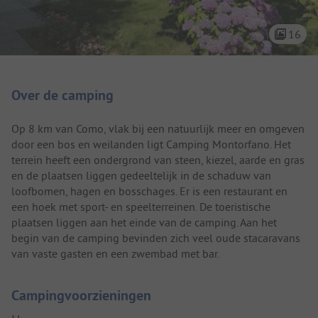
16
Camping introductie
Over de camping
Op 8 km van Como, vlak bij een natuurlijk meer en omgeven
door een bos en weilanden ligt Camping Montorfano. Het
terrein heeft een ondergrond van steen, kiezel, aarde en gras
en de plaatsen liggen gedeeltelijk in de schaduw van
loofbomen, hagen en bosschages. Er is een restaurant en
een hoek met sport- en speelterreinen. De toeristische
plaatsen liggen aan het einde van de camping. Aan het
begin van de camping bevinden zich veel oude stacaravans
van vaste gasten en een zwembad met bar.
Campingvoorzieningen