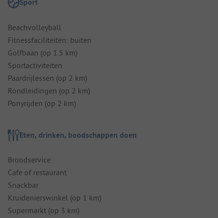
Sport
Beachvolleyball
Fitnessfaciliteiten: buiten
Golfbaan (op 1.5 km)
Sportactiviteiten
Paardrijlessen (op 2 km)
Rondleidingen (op 2 km)
Ponyrijden (op 2 km)
Eten, drinken, boodschappen doen
Broodservice
Cafe of restaurant
Snackbar
Kruidenierswinkel (op 1 km)
Supermarkt (op 3 km)