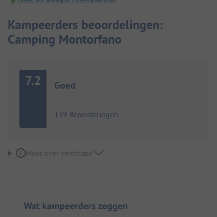
Kampeerders beoordelingen:
Camping Montorfano
7.2
Goed
139 Beoordelingen
Meer over verificatie
Wat kampeerders zeggen