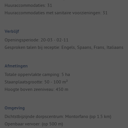
Huuraccommodaties: 31
Huuraccommodaties met sanitaire voorzieningen: 31
Verblijf
Openingsperiode: 20-03 - 02-11
Gesproken talen bij receptie: Engels, Spaans, Frans, Italiaans
Afmetingen
Totale oppervlakte camping: 5 ha
Staanplaatsgrootte: 50 - 100 m²
Hoogte boven zeeniveau: 450 m
Omgeving
Dichtstbijzijnde dorpscentrum: Montorfano (op 1.5 km)
Openbaar vervoer: (op 500 m)