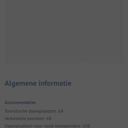
Algemene informatie
Accommodaties
Toeristische staanplaatsen: 68
Verkavelde percelen: 68
Staanplaatsen voor vaste kampeerders: 108