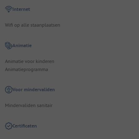
Internet
Wifi op alle staanplaatsen
Animatie
Animatie voor kinderen
Animatieprogramma
Voor mindervaliden
Mindervaliden sanitair
Certificaten