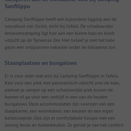
Sanfilippo
Camping Sanfilippo heeft een bijzondere ligging aan de
noordkust van Sicilië, dicht bij Cefalù. De schaduwrijke
terrassencamping ligt hier aan een kleine baai en biedt
uitzicht op de Tyrreense Zee. Hier beleef je met het hele
gezin een ontspannen vakantie onder de Italiaanse zon.
Staanplaatsen en bungalows
Er is voor ieder wat wils bij Camping Sanfilippo in Cefalù.
Kies voor een plek met panoramisch uitzicht over de baai,
parkeer je camper op een schaduwrijke plek tussen de
bomen of ga voor een verblijf in een van de houten
bungalows. Deze accommodaties zijn voorzien van een
slaapkamer, een woonkamer, een keuken en een eigen
barbecueplek. Ook zijn er comfortabele huisjes met een
zonnig terras en buitenkeuken. Zo geniet je van het comfort