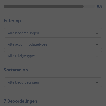
8.8
Filter op
Sorteren op
7 Beoordelingen