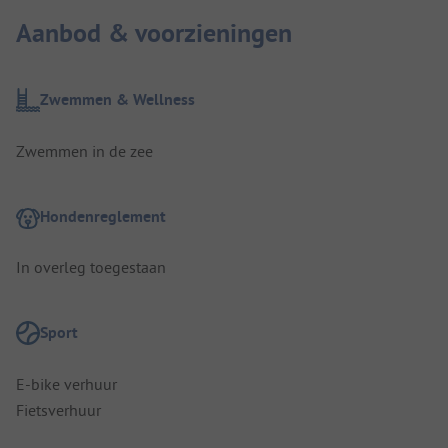
Aanbod & voorzieningen
Zwemmen & Wellness
Zwemmen in de zee
Hondenreglement
In overleg toegestaan
Sport
E-bike verhuur
Fietsverhuur