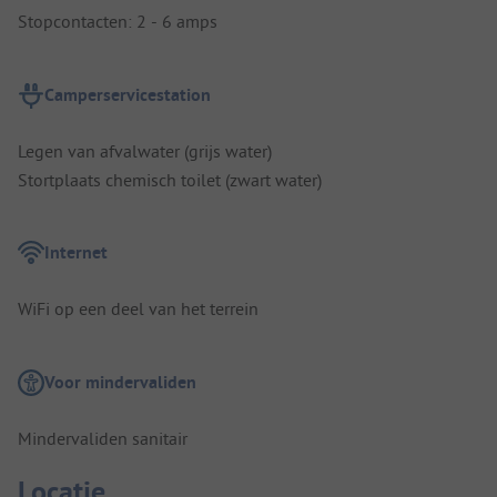
Stopcontacten: 2 - 6 amps
Camperservicestation
Legen van afvalwater (grijs water)
Stortplaats chemisch toilet (zwart water)
Internet
WiFi op een deel van het terrein
Voor mindervaliden
Mindervaliden sanitair
Locatie