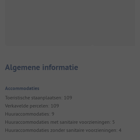
Algemene informatie
Accommodaties
Toeristische staanplaatsen: 109
Verkavelde percelen: 109
Huuraccommodaties: 9
Huuraccommodaties met sanitaire voorzieningen: 5
Huuraccommodaties zonder sanitaire voorzieningen: 4