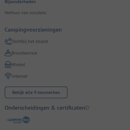
Bijzonderheden
Verhuur van scooters.
Campingvoorzieningen
Dichtbij het strand
Broodservice
Winkel
Internet
Bekijk alle 9 kenmerken
Onderscheidingen & certificaten