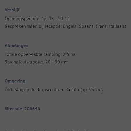
Verblijf
Openingsperiode: 15-03 - 10-11
Gesproken talen bij receptie: Engels, Spaans, Frans, Italiaans
Afmetingen
Totale oppervlakte camping: 2,5 ha
Staanplaatsgrootte: 20 - 90 m²
Omgeving
Dichtstbijzijnde dorpscentrum: Cefalù (op 3.5 km)
Sitecode: 206646