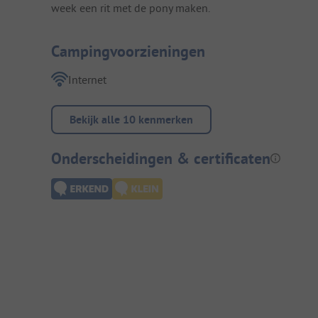
week een rit met de pony maken.
Campingvoorzieningen
Internet
Bekijk alle 10 kenmerken
Onderscheidingen & certificaten