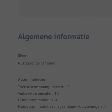
Algemene informatie
Sfeer
Rustig op de camping
Accommodaties
Toeristische staanplaatsen: 15
Verkavelde percelen: 15
Huuraccommodaties: 4
Huuraccommodaties met sanitaire voorzieningen: 4