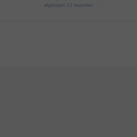
afgelopen 12 maanden