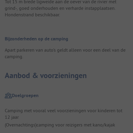
Tot 15 m brede ligweide aan de oever van de rivier met
grind-, goed onderhouden en verharde instapplaatsen.
Hondenstrand beschikbaar.
Bijzonderheden op de camping
Apart parkeren van auto's geldt alleen voor een deel van de
camping.
Aanbod & voorzieningen
Doelgroepen
Camping met vooral veel voorzieningen voor kinderen tot
12 jaar
(Overnachtings)camping voor reizigers met kano/kajak