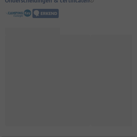
Onderscheidingen & certificaten