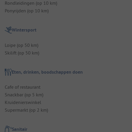
Rondleidingen (op 10 km)
Ponyrijden (op 10 km)
Wintersport
Loipe (op 50 km)
Skilift (op 50 km)
Eten, drinken, boodschappen doen
Cafe of restaurant
Snackbar (op 5 km)
Kruidenierswinkel
Supermarkt (op 2 km)
Sanitair