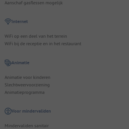
Aanschaf gasflessen mogelijk
Internet
WiFi op een deel van het terrein
WiFi bij de receptie en in het restaurant
Animatie
Animatie voor kinderen
Slechtweervoorziening
Animatieprogramma
Voor mindervaliden
Mindervaliden sanitair