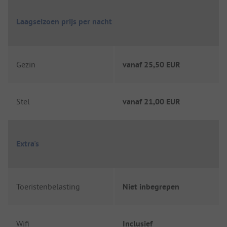
Laagseizoen prijs per nacht
Gezin
vanaf
25,50 EUR
Stel
vanaf
21,00 EUR
Extra's
Toeristenbelasting
Niet inbegrepen
Wifi
Inclusief