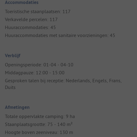
Accommodaties
Toeristische staanplaatsen: 117
Verkavelde percelen: 117
Huuraccommodaties: 45
Huuraccommodaties met sanitaire voorzieningen: 45
Verblijf
Openingsperiode: 01-04 - 04-10
Middagpauze: 12:00 - 15:00
Gesproken talen bij receptie: Nederlands, Engels, Frans,
Duits
Afmetingen
Totale oppervlakte camping: 9 ha
Staanplaatsgrootte: 75 - 140 m²
Hoogte boven zeeniveau: 130 m