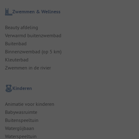
Zwemmen & Wellness
Beauty afdeling
Verwarmd buitenzwembad
Buitenbad
Binnenzwembad (op 5 km)
Kleuterbad
Zwemmen in de rivier
Kinderen
Animatie voor kinderen
Babywasruimte
Buitenspeeltuin
Waterglijbaan
Waterspeeltuin