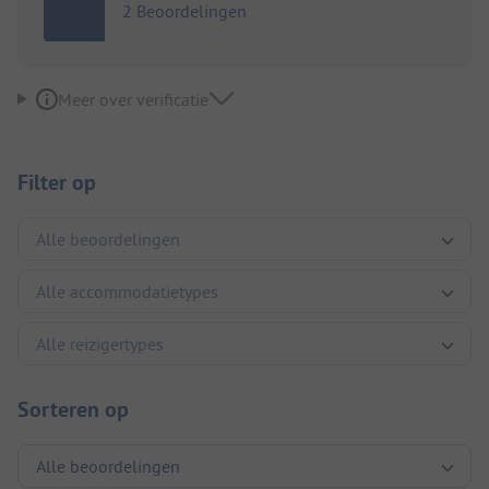
2 Beoordelingen
Meer over verificatie
Filter op
Sorteren op