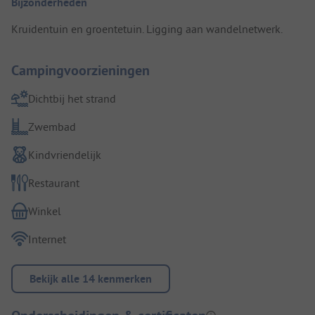
Bijzonderheden
Kruidentuin en groentetuin. Ligging aan wandelnetwerk.
Campingvoorzieningen
Dichtbij het strand
Zwembad
Kindvriendelijk
Restaurant
Winkel
Internet
Bekijk alle 14 kenmerken