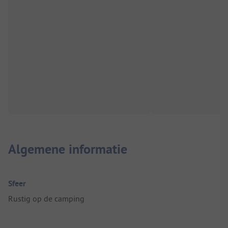
Algemene informatie
Sfeer
Rustig op de camping