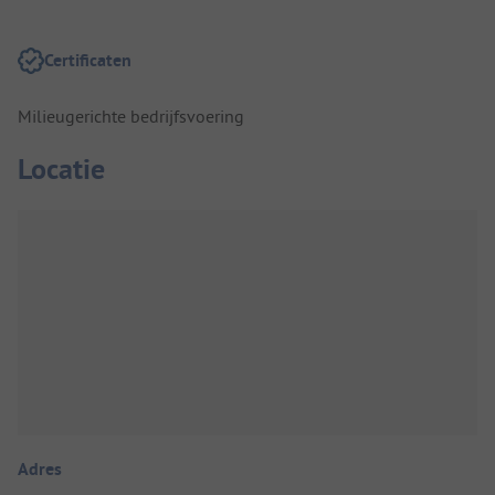
Certificaten
Milieugerichte bedrijfsvoering
Locatie
Adres