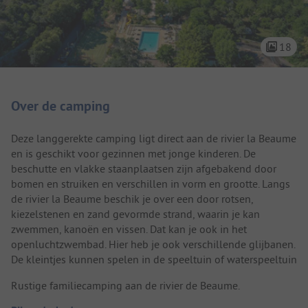
18
Camping introductie
Over de camping
Deze langgerekte camping ligt direct aan de rivier la Beaume
en is geschikt voor gezinnen met jonge kinderen. De
beschutte en vlakke staanplaatsen zijn afgebakend door
bomen en struiken en verschillen in vorm en grootte. Langs
de rivier la Beaume beschik je over een door rotsen,
kiezelstenen en zand gevormde strand, waarin je kan
zwemmen, kanoën en vissen. Dat kan je ook in het
openluchtzwembad. Hier heb je ook verschillende glijbanen.
De kleintjes kunnen spelen in de speeltuin of waterspeeltuin
Rustige familiecamping aan de rivier de Beaume.