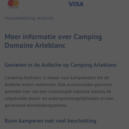
Vooruitbetaling verplicht
Meer informatie over Camping
Domaine Arleblanc
Genieten in de Ardèche op Camping Arleblanc
Camping Arleblanc is ideaal voor kampeerders die de
Ardèche willen verkennen. Ook avontuurlijke gezinnen
genieten hier van een onbezorgde vakantie dankzij de
uitgebreide zwem- en watersportmogelijkheden en een
gevarieerd animatieprogramma.
Ruim kamperen met veel beschutting