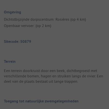
Omgeving
Dichtstbijzijnde dorpscentrum: Rosières (op 4 km)
Openbaar vervoer: (op 2 km)
Sitecode: 50879
Terrein
Een terrein doorkruist door een beek, dichtbegroeid met
verschillende bomen, hagen en struiken langs de rivier. Een
deel van de plaats bestaat uit lange trappen.
Toegang tot natuurlijke zwemgelegenheden